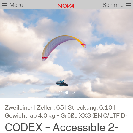
Menü
Schirme
Zweileiner | Zellen: 65 | Streckung: 6,10 |
Gewicht: ab 4,0 kg – Größe XXS (EN C/LTF D)
CODEX – Accessible 2-