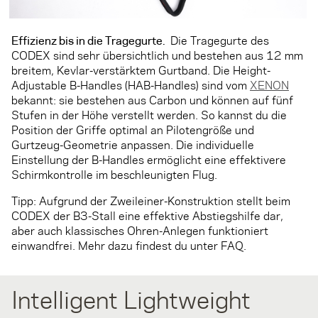
Effizienz bis in die Tragegurte.
Die Tragegurte des
CODEX sind sehr übersichtlich und bestehen aus 12 mm
breitem, Kevlar-verstärktem Gurtband. Die Height-
Adjustable B-Handles (HAB-Handles) sind vom
XENON
bekannt: sie bestehen aus Carbon und können auf fünf
Stufen in der Höhe verstellt werden. So kannst du die
Position der Griffe optimal an Pilotengröße und
Gurtzeug-Geometrie anpassen. Die individuelle
Einstellung der B-Handles ermöglicht eine effektivere
Schirmkontrolle im beschleunigten Flug.
Tipp: Aufgrund der Zweileiner-Konstruktion stellt beim
CODEX der B3-Stall eine effektive Abstiegshilfe dar,
aber auch klassisches Ohren-Anlegen funktioniert
einwandfrei. Mehr dazu findest du unter FAQ.
Intelligent Lightweight