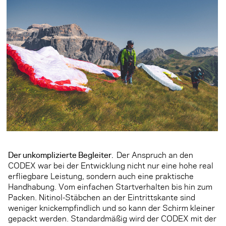
Der unkomplizierte Begleiter.
Der Anspruch an den
CODEX war bei der Entwicklung nicht nur eine hohe real
erfliegbare Leistung, sondern auch eine praktische
Handhabung. Vom einfachen Startverhalten bis hin zum
Packen. Nitinol-Stäbchen an der Eintrittskante sind
weniger knickempfindlich und so kann der Schirm kleiner
gepackt werden. Standardmäßig wird der CODEX mit der