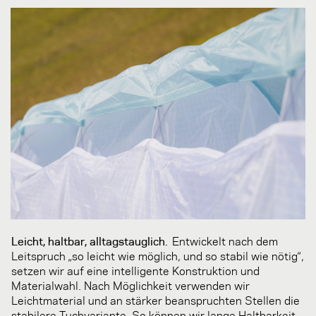
Leicht, haltbar, alltagstauglich.
Entwickelt nach dem
Leitspruch „so leicht wie möglich, und so stabil wie nötig“,
setzen wir auf eine intelligente Konstruktion und
Materialwahl. Nach Möglichkeit verwenden wir
Leichtmaterial und an stärker beanspruchten Stellen die
stabilere Tuchvariante. So können wir lange Haltbarkeit,