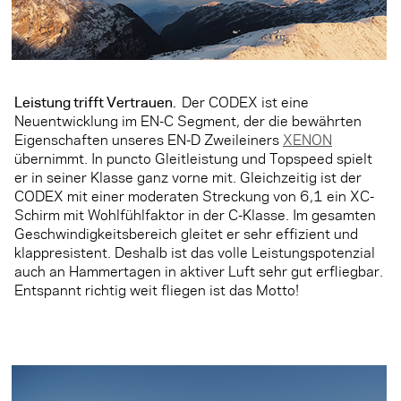
Leistung trifft Vertrauen.
Der CODEX ist eine
Neuentwicklung im EN-C Segment, der die bewährten
Eigenschaften unseres EN-D Zweileiners
XENON
übernimmt. In puncto Gleitleistung und Topspeed spielt
er in seiner Klasse ganz vorne mit. Gleichzeitig ist der
CODEX mit einer moderaten Streckung von 6,1 ein XC-
Schirm mit Wohlfühlfaktor in der C-Klasse. Im gesamten
Geschwindigkeitsbereich gleitet er sehr effizient und
klappresistent. Deshalb ist das volle Leistungspotenzial
auch an Hammertagen in aktiver Luft sehr gut erfliegbar.
Entspannt richtig weit fliegen ist das Motto!