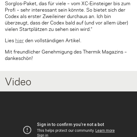
Sorg­los-Paket, das für viele – vom XC-Einsteiger bis zum
Profi – sehr interessant sein könnte. So bietet sich der
Codex als erster Zweileiner durchaus an. Ich bin
überzeugt, dass der Codex bald auf (und vor allem über)
vielen Startplätzen zu sehen sein wird.“
Lies
hier
den vollständigen Artikel.
Mit freundlicher Genehmigung des Thermik Magazins –
dankeschön!
Video