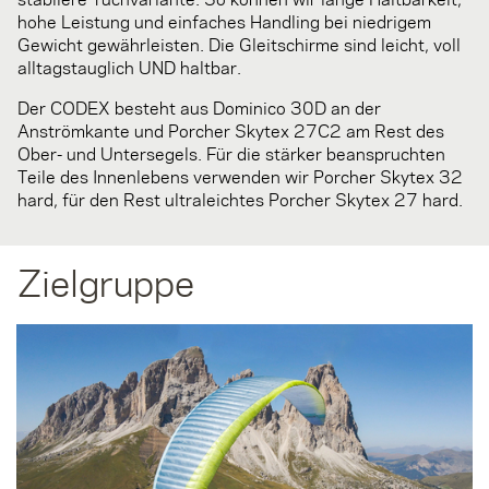
hohe Leistung und einfaches Handling bei niedrigem
Gewicht gewährleisten. Die Gleitschirme sind leicht, voll
alltagstauglich UND haltbar.
Der CODEX besteht aus Dominico 30D an der
Anströmkante und Porcher Skytex 27C2 am Rest des
Ober- und Untersegels. Für die stärker beanspruchten
Teile des Innenlebens verwenden wir Porcher Skytex 32
hard, für den Rest ultraleichtes Porcher Skytex 27 hard.
Zielgruppe