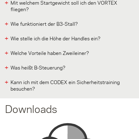
Mit welchem Startgewicht soll ich den VORTEX
fliegen?
Wie funktioniert der B3-Stall?
Wie stelle ich die Höhe der Handles ein?
Welche Vorteile haben Zweileiner?
Was heißt B-Steuerung?
Kann ich mit dem CODEX ein Sicherheitstraining
besuchen?
Downloads