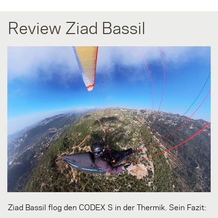
Review Ziad Bassil
Ziad Bassil flog den CODEX S in der Thermik. Sein Fazit: