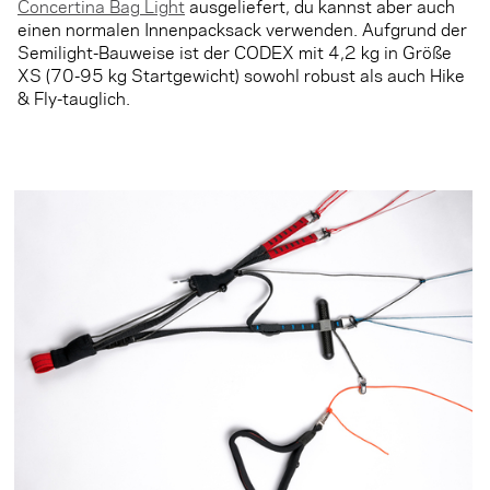
Concertina Bag Light
ausgeliefert, du kannst aber auch
einen normalen Innenpacksack verwenden. Aufgrund der
Semilight-Bauweise ist der CODEX mit 4,2 kg in Größe
XS (70-95 kg Startgewicht) sowohl robust als auch Hike
& Fly-tauglich.