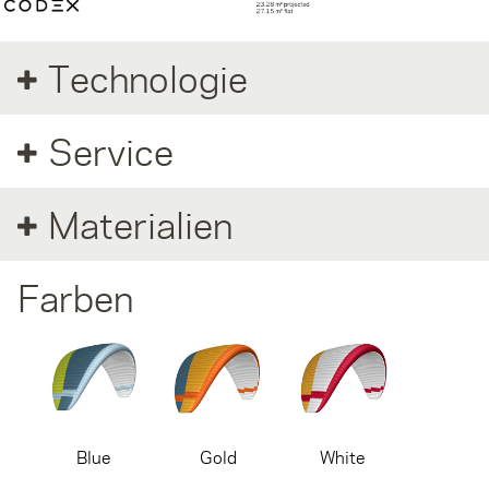
Technologie
Service
Materialien
Farben
Blue
Gold
White