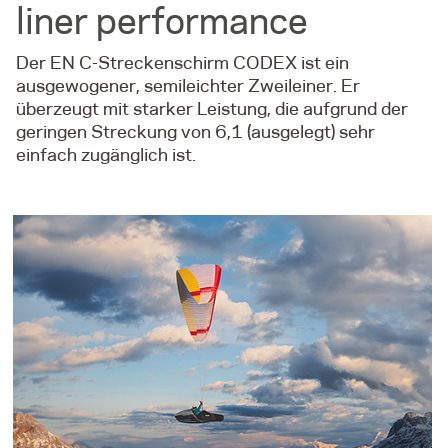
liner performance
Der EN C-Streckenschirm CODEX ist ein
ausgewogener, semileichter Zweileiner. Er
überzeugt mit starker Leistung, die aufgrund der
geringen Streckung von 6,1 (ausgelegt) sehr
einfach zugänglich ist.