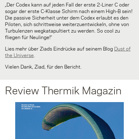
„Der Codex kann auf jeden Fall der erste 2-Liner C oder
sogar der erste C-Klasse Schirm nach einem High-B sein!
Die passive Sicherheit unter dem Codex erlaubt es den
Piloten, sich schrittweise weiterzuentwickeln, ohne von
Turbulenzen wegkatapultiert zu werden. So cool zu
fliegen für Neulinge!“
Lies mehr über Ziads Eindrücke auf seinem Blog
Dust of
the Universe
.
Vielen Dank, Ziad, für den Bericht.
Review Thermik Magazin