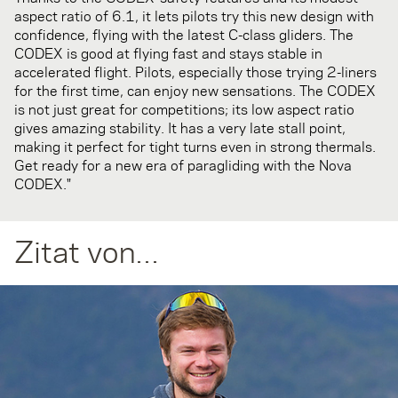
aspect ratio of 6.1, it lets pilots try this new design with
confidence, flying with the latest C-class gliders. The
CODEX is good at flying fast and stays stable in
accelerated flight. Pilots, especially those trying 2-liners
for the first time, can enjoy new sensations. The CODEX
is not just great for competitions; its low aspect ratio
gives amazing stability. It has a very late stall point,
making it perfect for tight turns even in strong thermals.
Get ready for a new era of paragliding with the Nova
CODEX."
Zitat von...