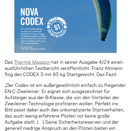
Das
Thermik Magazin
hat in seiner Ausgabe 4/24 einen
ausführlichen Testbericht veröffentlicht. Franz Altmann
flog den CODEX S mit 95 kg Startgewicht. Das Fazit:
„Der Codex ist ein außergewöhnlich einfach zu fliegender
EN-C-Zweileiner. Er eignet sich aus­gezeichnet für
Aufsteiger aus der B-Klasse, die von den Vorteilen der
Zweileiner-Technologie profitieren wollen. Perfekt ins
Bild passt dabei auch das unkomplizierte Startverhalten,
das auch wenig erfahrene Piloten vor keine große
Aufgabe stellt. (…) Seine Sicherheitsreserven und der
generell nied­rige Anspruch an den Piloten bieten ein