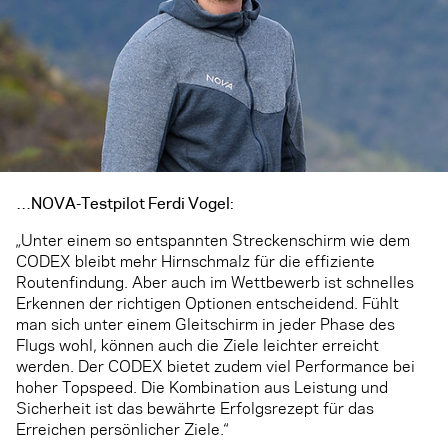
…NOVA-Testpilot Ferdi Vogel:
„Unter einem so entspannten Streckenschirm wie dem
CODEX bleibt mehr Hirnschmalz für die effiziente
Routenfindung. Aber auch im Wettbewerb ist schnelles
Erkennen der richtigen Optionen entscheidend. Fühlt
man sich unter einem Gleitschirm in jeder Phase des
Flugs wohl, können auch die Ziele leichter erreicht
werden. Der CODEX bietet zudem viel Performance bei
hoher Topspeed. Die Kombination aus Leistung und
Sicherheit ist das bewährte Erfolgsrezept für das
Erreichen persönlicher Ziele.“