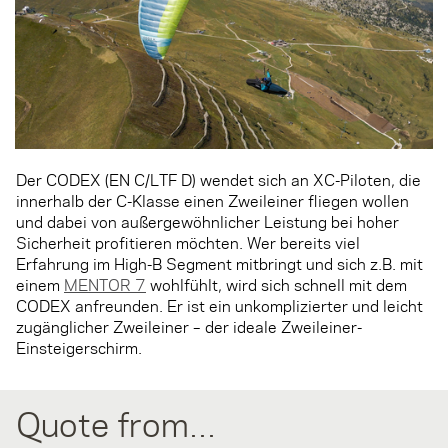
Der CODEX (EN C/LTF D) wendet sich an XC-Piloten, die
innerhalb der C-Klasse einen Zweileiner fliegen wollen
und dabei von außergewöhnlicher Leistung bei hoher
Sicherheit profitieren möchten. Wer bereits viel
Erfahrung im High-B Segment mitbringt und sich z.B. mit
einem
MENTOR 7
wohlfühlt, wird sich schnell mit dem
CODEX anfreunden. Er ist ein unkomplizierter und leicht
zugänglicher Zweileiner – der ideale Zweileiner-
Einsteigerschirm.
Quote from...