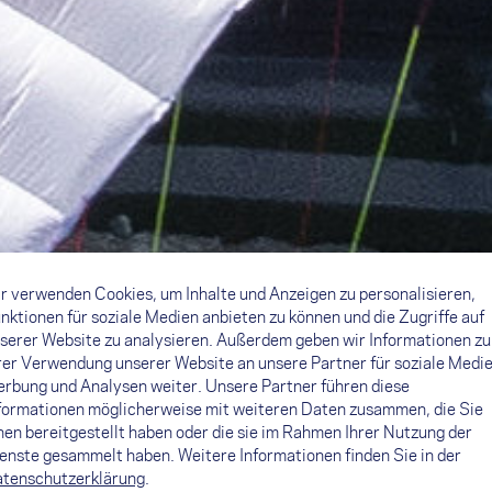
r verwenden Cookies, um Inhalte und Anzeigen zu personalisieren,
nktionen für soziale Medien anbieten zu können und die Zugriffe auf
serer Website zu analysieren. Außerdem geben wir Informationen zu
rer Verwendung unserer Website an unsere Partner für soziale Medie
rbung und Analysen weiter. Unsere Partner führen diese
formationen möglicherweise mit weiteren Daten zusammen, die Sie
nen bereitgestellt haben oder die sie im Rahmen Ihrer Nutzung der
enste gesammelt haben. Weitere Informationen finden Sie in der
tenschutzerklärung
.