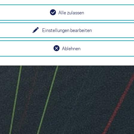
Alle zulassen
Einstellungen bearbeiten
Ablehnen