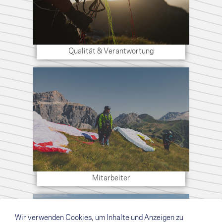
Qualität & Verantwortung
Mitarbeiter
Wir verwenden Cookies, um Inhalte und Anzeigen zu