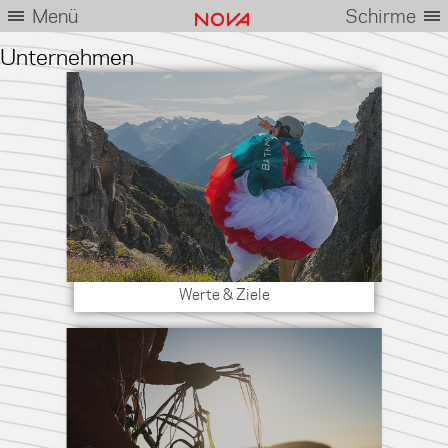
Menü
Schirme
Unternehmen
Werte & Ziele