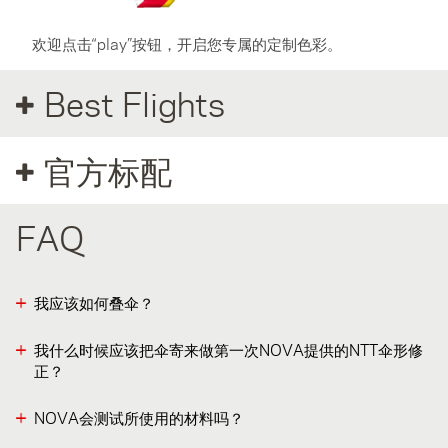
欢迎点击“play”按钮，开启您专属的定制色彩。
Best Flights
官方标配
FAQ
我应该如何叠伞？
我什么时候应该把伞寄来做第一次NOVA提供的NTT伞形修
正？
NOVA会测试所使用的材料吗？