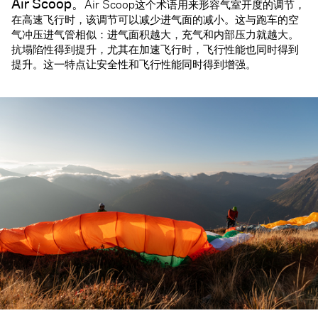
Air Scoop。
Air Scoop这个术语用来形容气室开度的调节，
在高速飞行时，该调节可以减少进气面的减小。这与跑车的空
气冲压进气管相似：进气面积越大，充气和内部压力就越大。
抗塌陷性得到提升，尤其在加速飞行时，飞行性能也同时得到
提升。这一特点让安全性和飞行性能同时得到增强。