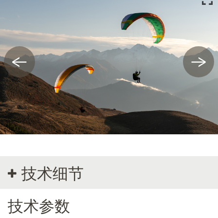
←
→
技术细节
技术参数