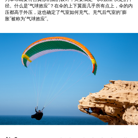
径。什么是“气球效应”？在伞的上下翼面几乎所有点上，伞的内
压都高于外压，这也确定了气室如何充气。充气后气室的“膨
胀”被称为“气球效应”。