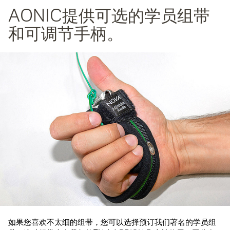
AONIC提供可选的学员组带
和可调节手柄。
如果您喜欢不太细的组带，您可以选择预订我们著名的学员组