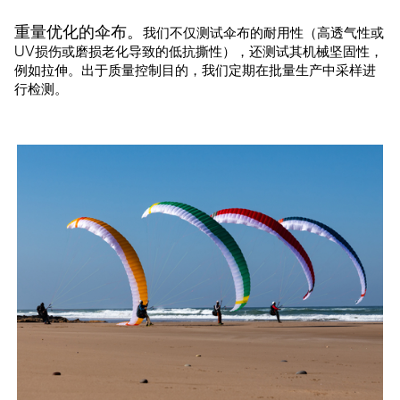
重量优化的伞布。
我们不仅测试伞布的耐用性（高透气性或
UV损伤或磨损老化导致的低抗撕性），还测试其机械坚固性，
例如拉伸。出于质量控制目的，我们定期在批量生产中采样进
行检测。