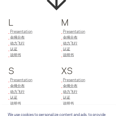
L
M
Presentation
Presentation
伞绳分布
伞绳分布
动力飞行
动力飞行
认证
认证
说明书
说明书
S
XS
Presentation
Presentation
伞绳分布
伞绳分布
动力飞行
动力飞行
认证
认证
说明书
说明书
We use cookies to personalize content and ads, to provide