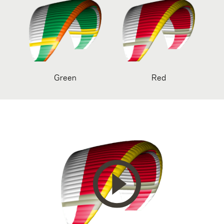
Green
Red