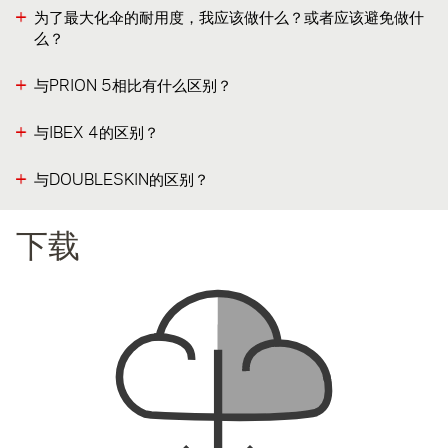
为了最大化伞的耐用度，我应该做什么？或者应该避免做什
么？
与PRION 5相比有什么区别？
与IBEX 4的区别？
与DOUBLESKIN的区别？
下载