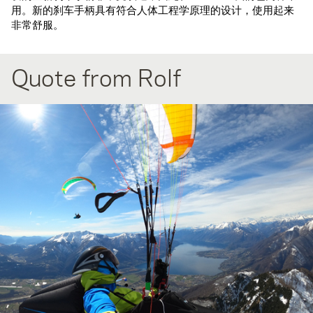
用。新的刹车手柄具有符合人体工程学原理的设计，使用起来
非常舒服。
Quote from Rolf