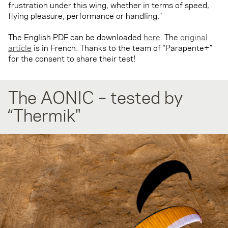
frustration under this wing, whether in terms of speed,
flying pleasure, performance or handling.”
The English PDF can be downloaded
here
. The
original
article
is in French. Thanks to the team of “Parapente+”
for the consent to share their test!
The AONIC – tested by
“Thermik"