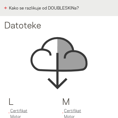
Kako se razlikuje od DOUBLESKINa?
Datoteke
L
M
Certifikat
Certifikat
Motor
Motor