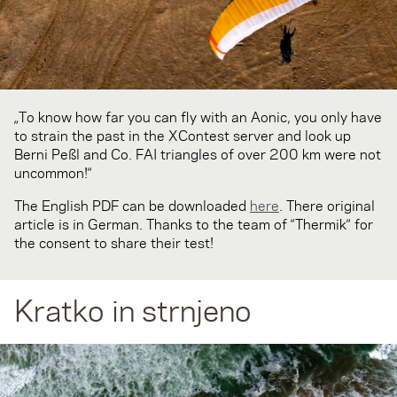
„To know how far you can fly with an Aonic, you only have
to strain the past in the XContest server and look up
Berni Peßl and Co. FAI triangles of over 200 km were not
uncommon!“
The English PDF can be downloaded
here
. There original
article is in German. Thanks to the team of “Thermik“ for
the consent to share their test!
Kratko in strnjeno