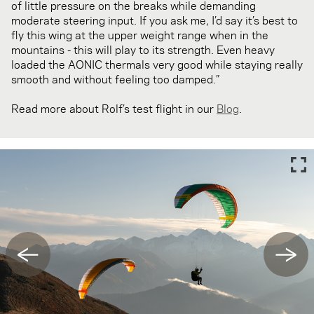
of little pressure on the breaks while demanding
moderate steering input. If you ask me, I’d say it’s best to
fly this wing at the upper weight range when in the
mountains - this will play to its strength. Even heavy
loaded the AONIC thermals very good while staying really
smooth and without feeling too damped.”
Read more about Rolf’s test flight in our
Blog
.
←
→