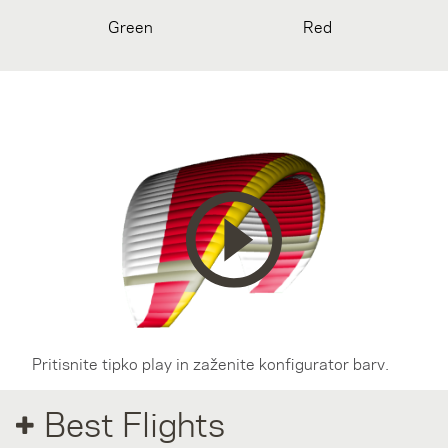
Green
Red
Pritisnite tipko play in zaženite konfigurator barv.
Best Flights