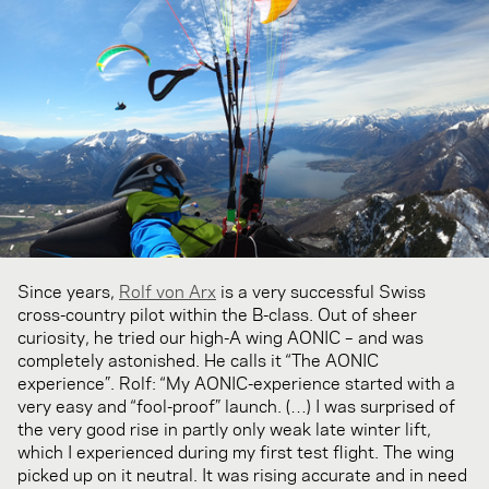
Since years,
Rolf von Arx
is a very successful Swiss
cross-country pilot within the B-class. Out of sheer
curiosity, he tried our high-A wing AONIC – and was
completely astonished. He calls it “The AONIC
experience”. Rolf: “My AONIC-experience started with a
very easy and “fool-proof” launch. (…) I was surprised of
the very good rise in partly only weak late winter lift,
which I experienced during my first test flight. The wing
picked up on it neutral. It was rising accurate and in need