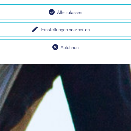
Alle zulassen
Einstellungen bearbeiten
Ablehnen