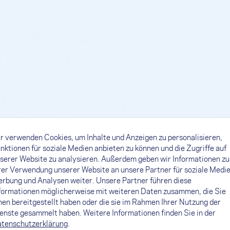
r verwenden Cookies, um Inhalte und Anzeigen zu personalisieren,
nktionen für soziale Medien anbieten zu können und die Zugriffe auf
serer Website zu analysieren. Außerdem geben wir Informationen zu
rer Verwendung unserer Website an unsere Partner für soziale Medie
rbung und Analysen weiter. Unsere Partner führen diese
formationen möglicherweise mit weiteren Daten zusammen, die Sie
nen bereitgestellt haben oder die sie im Rahmen Ihrer Nutzung der
enste gesammelt haben. Weitere Informationen finden Sie in der
tenschutzerklärung
.