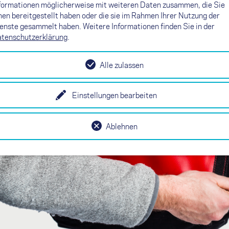
formationen möglicherweise mit weiteren Daten zusammen, die Sie
nen bereitgestellt haben oder die sie im Rahmen Ihrer Nutzung der
enste gesammelt haben. Weitere Informationen finden Sie in der
tenschutzerklärung
.
Alle zulassen
Einstellungen bearbeiten
Ablehnen