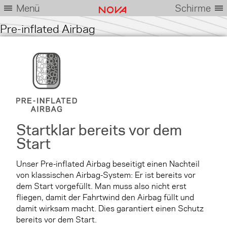
Menü
Schirme
Pre-inflated Airbag
Startklar bereits vor dem
Start
Unser Pre-inflated Airbag beseitigt einen Nachteil
von klassischen Airbag-System: Er ist bereits vor
dem Start vorgefüllt. Man muss also nicht erst
fliegen, damit der Fahrtwind den Airbag füllt und
damit wirksam macht. Dies garantiert einen Schutz
bereits vor dem Start.