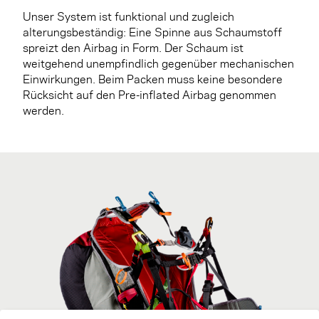
Unser System ist funktional und zugleich
alterungsbeständig: Eine Spinne aus Schaumstoff
spreizt den Airbag in Form. Der Schaum ist
weitgehend unempfindlich gegenüber mechanischen
Einwirkungen. Beim Packen muss keine besondere
Rücksicht auf den Pre-inflated Airbag genommen
werden.