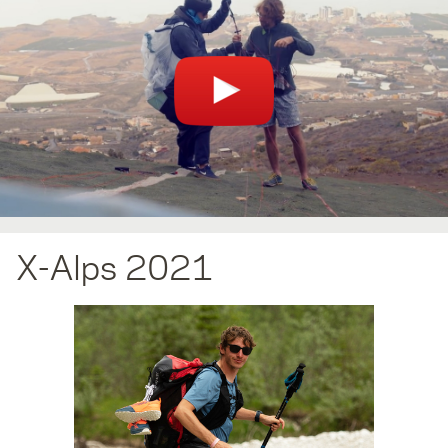
X-Alps 2021