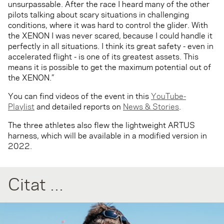
unsurpassable. After the race I heard many of the other
pilots talking about scary situations in challenging
conditions, where it was hard to control the glider. With
the XENON I was never scared, because I could handle it
perfectly in all situations. I think its great safety - even in
accelerated flight - is one of its greatest assets. This
means it is possible to get the maximum potential out of
the XENON.”
You can find videos of the event in this
YouTube-
Playlist
and detailed reports on
News & Stories
.
The three athletes also flew the lightweight ARTUS
harness, which will be available in a modified version in
2022.
Citat ...