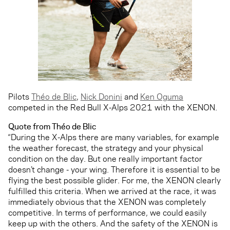
Pilots
Théo de Blic
,
Nick Donini
and
Ken Oguma
competed in the Red Bull X-Alps 2021 with the XENON.
Quote from Théo de Blic
“During the X-Alps there are many variables, for example
the weather forecast, the strategy and your physical
condition on the day. But one really important factor
doesn’t change - your wing. Therefore it is essential to be
flying the best possible glider. For me, the XENON clearly
fulfilled this criteria. When we arrived at the race, it was
immediately obvious that the XENON was completely
competitive. In terms of performance, we could easily
keep up with the others. And the safety of the XENON is