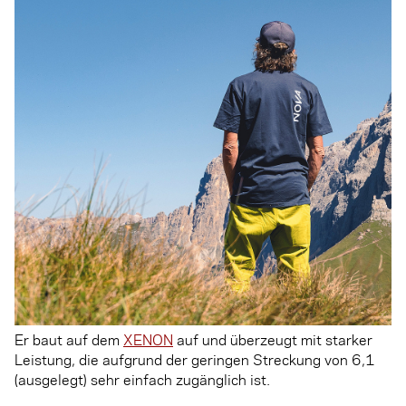
Er baut auf dem
XENON
auf und überzeugt mit starker
Leistung, die aufgrund der geringen Streckung von 6,1
(ausgelegt) sehr einfach zugänglich ist.