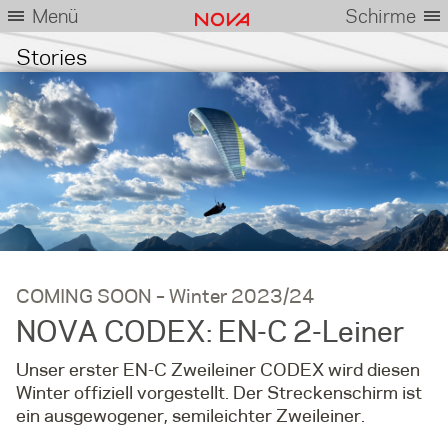
Menü
Schirme
Stories
COMING SOON – Winter 2023/24
NOVA CODEX: EN-C 2-Leiner
Unser erster EN-C Zweileiner CODEX wird diesen
Winter offiziell vorgestellt. Der Streckenschirm ist
ein ausgewogener, semileichter Zweileiner.