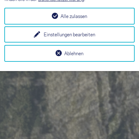
Alle zulassen
Einstellungen bearbeiten
Ablehnen