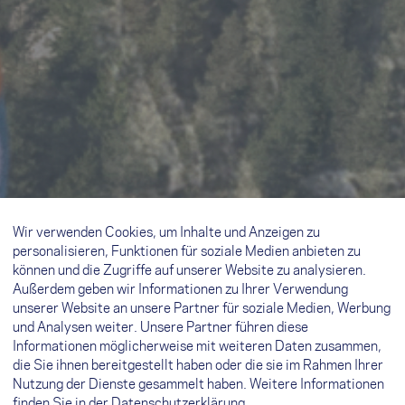
Wir verwenden Cookies, um Inhalte und Anzeigen zu
personalisieren, Funktionen für soziale Medien anbieten zu
können und die Zugriffe auf unserer Website zu analysieren.
Außerdem geben wir Informationen zu Ihrer Verwendung
unserer Website an unsere Partner für soziale Medien, Werbung
und Analysen weiter. Unsere Partner führen diese
Informationen möglicherweise mit weiteren Daten zusammen,
die Sie ihnen bereitgestellt haben oder die sie im Rahmen Ihrer
Nutzung der Dienste gesammelt haben. Weitere Informationen
finden Sie in der
Datenschutzerklärung
.