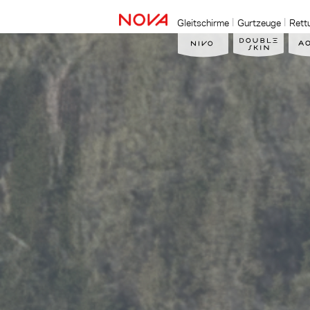
Gleitschirme
Gurtzeuge
Rett