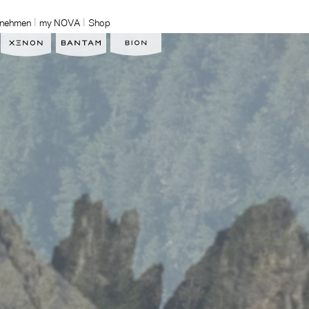
rnehmen
my NOVA
Shop