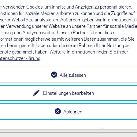
r verwenden Cookies, um Inhalte und Anzeigen zu personalisieren,
nktionen für soziale Medien anbieten zu können und die Zugriffe auf
serer Website zu analysieren. Außerdem geben wir Informationen zu
rer Verwendung unserer Website an unsere Partner für soziale Medie
rbung und Analysen weiter. Unsere Partner führen diese
formationen möglicherweise mit weiteren Daten zusammen, die Sie
nen bereitgestellt haben oder die sie im Rahmen Ihrer Nutzung der
aten
enste gesammelt haben. Weitere Informationen finden Sie in der
tenschutzerklärung
.
Alle zulassen
-
m
Einstellungen bearbeiten
m²
-
Ablehnen
m
m²