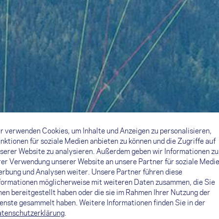
r verwenden Cookies, um Inhalte und Anzeigen zu personalisieren,
nktionen für soziale Medien anbieten zu können und die Zugriffe auf
serer Website zu analysieren. Außerdem geben wir Informationen zu
rer Verwendung unserer Website an unsere Partner für soziale Medie
rbung und Analysen weiter. Unsere Partner führen diese
formationen möglicherweise mit weiteren Daten zusammen, die Sie
nen bereitgestellt haben oder die sie im Rahmen Ihrer Nutzung der
enste gesammelt haben. Weitere Informationen finden Sie in der
tenschutzerklärung
.