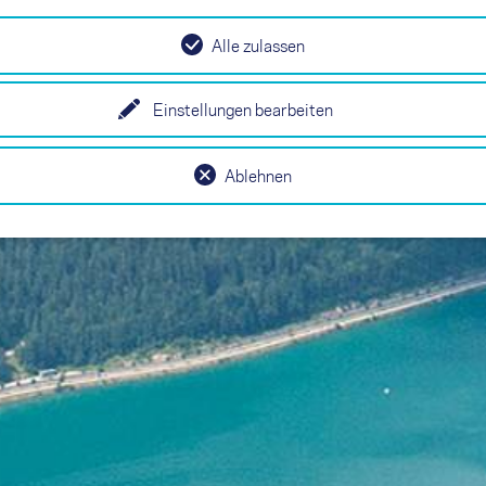
Alle zulassen
Einstellungen bearbeiten
Ablehnen