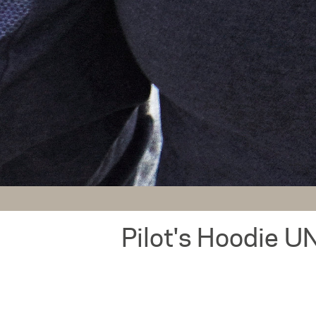
Pilot's Hoodie 