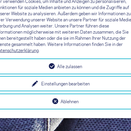
r verwenden Cookies, um Inhalte und Anzeigen zu personalisieren,
nktionen für soziale Medien anbieten zu können und die Zugriffe auf
serer Website zu analysieren. Außerdem geben wir Informationen zu
rer Verwendung unserer Website an unsere Partner für soziale Medie
rbung und Analysen weiter. Unsere Partner führen diese
formationen möglicherweise mit weiteren Daten zusammen, die Sie
nen bereitgestellt haben oder die sie im Rahmen Ihrer Nutzung der
enste gesammelt haben. Weitere Informationen finden Sie in der
tenschutzerklärung
.
Alle zulassen
Einstellungen bearbeiten
Ablehnen