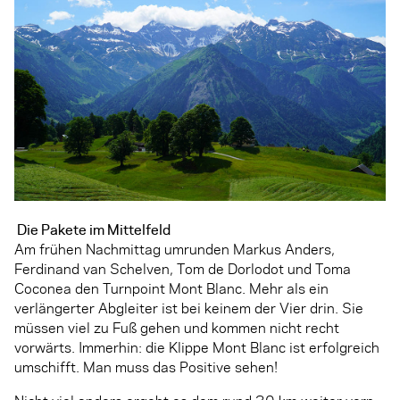
Die Pakete im Mittelfeld
Am frühen Nachmittag umrunden Markus Anders,
Ferdinand van Schelven, Tom de Dorlodot und Toma
Coconea den Turnpoint Mont Blanc. Mehr als ein
verlängerter Abgleiter ist bei keinem der Vier drin. Sie
müssen viel zu Fuß gehen und kommen nicht recht
vorwärts. Immerhin: die Klippe Mont Blanc ist erfolgreich
umschifft. Man muss das Positive sehen!