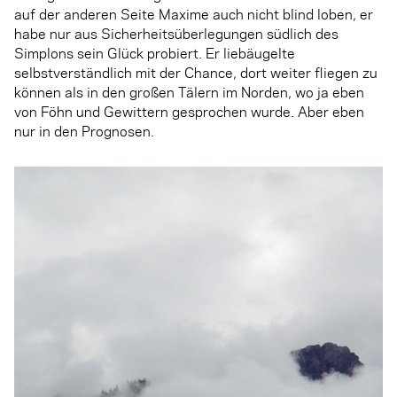
auf der anderen Seite Maxime auch nicht blind loben, er
habe nur aus Sicherheitsüberlegungen südlich des
Simplons sein Glück probiert. Er liebäugelte
selbstverständlich mit der Chance, dort weiter fliegen zu
können als in den großen Tälern im Norden, wo ja eben
von Föhn und Gewittern gesprochen wurde. Aber eben
nur in den Prognosen.