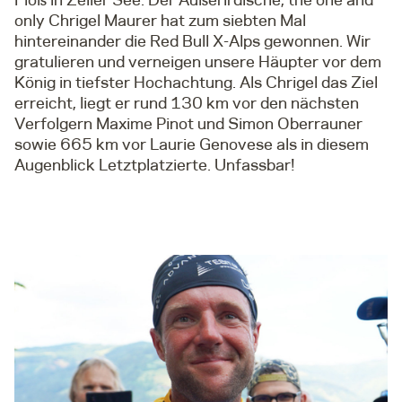
only Chrigel Maurer hat zum siebten Mal
hintereinander die Red Bull X-Alps gewonnen. Wir
gratulieren und verneigen unsere Häupter vor dem
König in tiefster Hochachtung. Als Chrigel das Ziel
erreicht, liegt er rund 130 km vor den nächsten
Verfolgern Maxime Pinot und Simon Oberrauner
sowie 665 km vor Laurie Genovese als in diesem
Augenblick Letztplatzierte. Unfassbar!