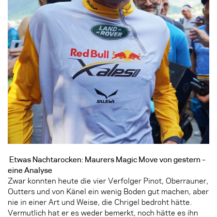
Etwas Nachtarocken: Maurers Magic Move von gestern –
eine Analyse
Zwar konnten heute die vier Verfolger Pinot, Oberrauner,
Outters und von Känel ein wenig Boden gut machen, aber
nie in einer Art und Weise, die Chrigel bedroht hätte.
Vermutlich hat er es weder bemerkt, noch hätte es ihn