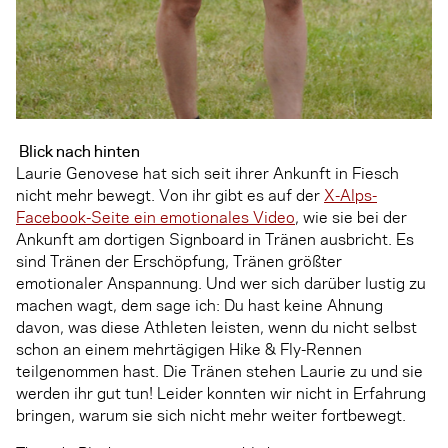
Blick nach hinten
Laurie Genovese hat sich seit ihrer Ankunft in Fiesch
nicht mehr bewegt. Von ihr gibt es auf der
X-Alps-
Facebook-Seite ein emotionales Video
, wie sie bei der
Ankunft am dortigen Signboard in Tränen ausbricht. Es
sind Tränen der Erschöpfung, Tränen größter
emotionaler Anspannung. Und wer sich darüber lustig zu
machen wagt, dem sage ich: Du hast keine Ahnung
davon, was diese Athleten leisten, wenn du nicht selbst
schon an einem mehrtägigen Hike & Fly-Rennen
teilgenommen hast. Die Tränen stehen Laurie zu und sie
werden ihr gut tun! Leider konnten wir nicht in Erfahrung
bringen, warum sie sich nicht mehr weiter fortbewegt.