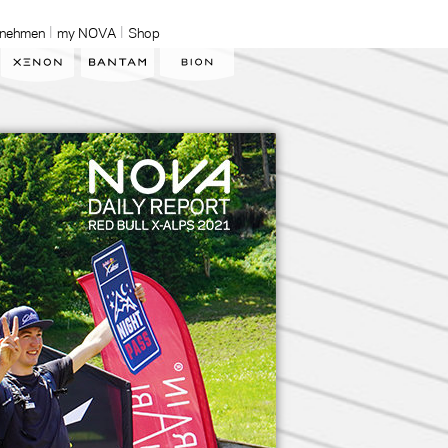
rnehmen
my NOVA
Shop