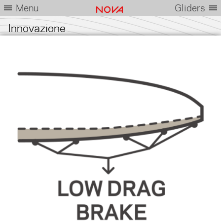
Menu
Gliders
Innovazione