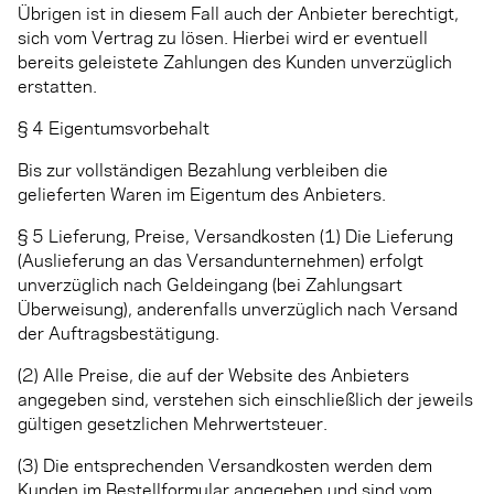
Übrigen ist in diesem Fall auch der Anbieter berechtigt,
sich vom Vertrag zu lösen. Hierbei wird er eventuell
bereits geleistete Zahlungen des Kunden unverzüglich
erstatten.
§ 4 Eigentumsvorbehalt
Bis zur vollständigen Bezahlung verbleiben die
gelieferten Waren im Eigentum des Anbieters.
§ 5 Lieferung, Preise, Versandkosten (1) Die Lieferung
(Auslieferung an das Versandunternehmen) erfolgt
unverzüglich nach Geldeingang (bei Zahlungsart
Überweisung), anderenfalls unverzüglich nach Versand
der Auftragsbestätigung.
(2) Alle Preise, die auf der Website des Anbieters
angegeben sind, verstehen sich einschließlich der jeweils
gültigen gesetzlichen Mehrwertsteuer.
(3) Die entsprechenden Versandkosten werden dem
Kunden im Bestellformular angegeben und sind vom