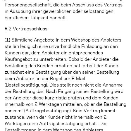
Personengesellschaft, die beim Abschluss des Vertrags
in Ausübung ihrer gewerblichen oder selbständigen
beruflichen Tätigkeit handelt.
§ 2 Vertragsschluss
(1) Sämtliche Angebote in dem Webshop des Anbieters
stellen lediglich eine unverbindliche Einladung an den
Kunden dar, dem Anbieter ein entsprechendes
Kaufangebot zu unterbreiten. Sobald der Anbieter die
Bestellung des Kunden erhalten hat, erhält der Kunde
zunächst eine Bestätigung über den seiner Bestellung
beim Anbieter, in der Regel per E-Mail
(Bestellbestätigung). Dies stellt noch nicht die Annahme
der Bestellung dar. Nach Eingang seiner Bestellung wird
der Anbieter diese kurzfristig prüfen und dem Kunden
innerhalb von 2 Werktagen mitteilen, ob er die Bestellung
annimmt (Auftragsbestätigung). Kein Vertrag kommt
zustande, wenn der Kunde nicht innerhalb von 2
Werktagen eine Auftragsbestätigung erhält. Der
Bestellvorgang in dem Webshop des Anbieters