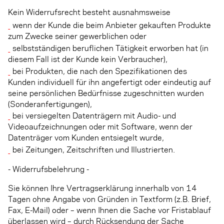
Kein Widerrufsrecht besteht ausnahmsweise
wenn der Kunde die beim Anbieter gekauften Produkte
zum Zwecke seiner gewerblichen oder
selbstständigen beruflichen Tätigkeit erworben hat (in
diesem Fall ist der Kunde kein Verbraucher),
bei Produkten, die nach den Spezifikationen des
Kunden individuell für ihn angefertigt oder eindeutig auf
seine persönlichen Bedürfnisse zugeschnitten wurden
(Sonderanfertigungen),
bei versiegelten Datenträgern mit Audio- und
Videoaufzeichnungen oder mit Software, wenn der
Datenträger vom Kunden entsiegelt wurde,
bei Zeitungen, Zeitschriften und Illustrierten.
- Widerrufsbelehrung -
Sie können Ihre Vertragserklärung innerhalb von 14
Tagen ohne Angabe von Gründen in Textform (z.B. Brief,
Fax, E-Mail) oder – wenn Ihnen die Sache vor Fristablauf
überlassen wird – durch Rücksendung der Sache