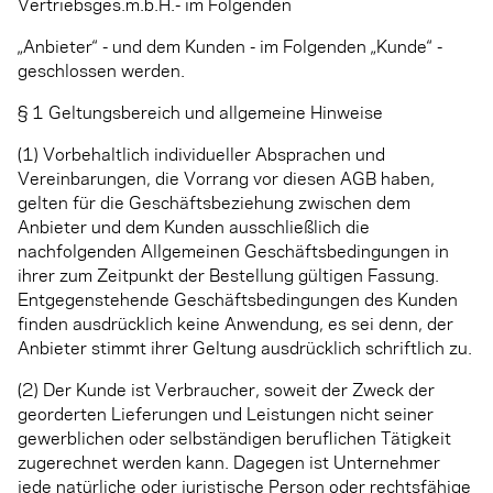
Vertriebsges.m.b.H.- im Folgenden
„Anbieter“ - und dem Kunden - im Folgenden „Kunde“ -
geschlossen werden.
§ 1 Geltungsbereich und allgemeine Hinweise
(1) Vorbehaltlich individueller Absprachen und
Vereinbarungen, die Vorrang vor diesen AGB haben,
gelten für die Geschäftsbeziehung zwischen dem
Anbieter und dem Kunden ausschließlich die
nachfolgenden Allgemeinen Geschäftsbedingungen in
ihrer zum Zeitpunkt der Bestellung gültigen Fassung.
Entgegenstehende Geschäftsbedingungen des Kunden
finden ausdrücklich keine Anwendung, es sei denn, der
Anbieter stimmt ihrer Geltung ausdrücklich schriftlich zu.
(2) Der Kunde ist Verbraucher, soweit der Zweck der
georderten Lieferungen und Leistungen nicht seiner
gewerblichen oder selbständigen beruflichen Tätigkeit
zugerechnet werden kann. Dagegen ist Unternehmer
jede natürliche oder juristische Person oder rechtsfähige