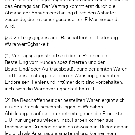
des Antrags dar. Der Vertrag kommt erst durch die
Abgabe der Annahmeerklärung durch den Anbieter
zustande, die mit einer gesonderten E-Mail versandt
wird.
§ 3 Vertragsgegenstand, Beschaffenheit, Lieferung,
Warenverfügbarkeit
(1) Vertragsgegenstand sind die im Rahmen der
Bestellung vom Kunden spezifizierten und der
Bestellund/ oder Auftragsbestätigung genannten Waren
und Dienstleistungen zu den im Webshop genannten
Endpreisen. Fehler und Irrtümer dort sind vorbehalten,
insb. was die Warenverfügbarkeit betrifft.
(2) Die Beschaffenheit der bestellten Waren ergibt sich
aus den Produktbeschreibungen im Webshop.
Abbildungen auf der Internetseite geben die Produkte
u.U. nur ungenau wieder; insb. Farben können aus
technischen Gründen erheblich abweichen. Bilder dienen
lediglich als Anschauungsmaterial und können vom