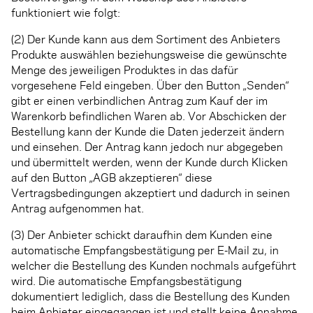
funktioniert wie folgt:
(2) Der Kunde kann aus dem Sortiment des Anbieters
Produkte auswählen beziehungsweise die gewünschte
Menge des jeweiligen Produktes in das dafür
vorgesehene Feld eingeben. Über den Button „Senden“
gibt er einen verbindlichen Antrag zum Kauf der im
Warenkorb befindlichen Waren ab. Vor Abschicken der
Bestellung kann der Kunde die Daten jederzeit ändern
und einsehen. Der Antrag kann jedoch nur abgegeben
und übermittelt werden, wenn der Kunde durch Klicken
auf den Button „AGB akzeptieren“ diese
Vertragsbedingungen akzeptiert und dadurch in seinen
Antrag aufgenommen hat.
(3) Der Anbieter schickt daraufhin dem Kunden eine
automatische Empfangsbestätigung per E-Mail zu, in
welcher die Bestellung des Kunden nochmals aufgeführt
wird. Die automatische Empfangsbestätigung
dokumentiert lediglich, dass die Bestellung des Kunden
beim Anbieter eingegangen ist und stellt keine Annahme