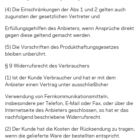
(4) Die Einschränkungen der Abs 1 und 2 gelten auch
zugunsten der gesetzlichen Vertreter und
Erfüllungsgehilfen des Anbieters, wenn Ansprüche direkt
gegen diese geltend gemacht werden.
(5) Die Vorschriften des Produkthaftungsgesetzes
bleiben unberührt.
§ 9 Widerrufsrecht des Verbrauchers
(1) Ist der Kunde Verbraucher und hat er mit dem
Anbieter einen Vertrag unter ausschließlicher
Verwendung von Fernkommunikationsmitteln,
insbesondere per Telefon, E-Mail oder Fax, oder über die
Internetseite des Anbieters geschlossen, so hat er das
nachfolgend beschriebene Widerrufsrecht.
(2) Der Kunde hat die Kosten der Rücksendung zu tragen,
wenn die gelieferte Ware der bestellten entspricht.