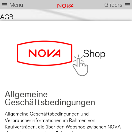
Menu
Gliders
AGB
Allgemeine
Geschäftsbedingungen
Allgemeine Geschäftsbedingungen und
Verbraucherinformationen im Rahmen von
Kaufverträgen, die über den Webshop zwischen NOVA