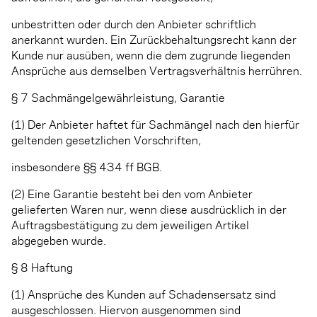
unbestritten oder durch den Anbieter schriftlich
anerkannt wurden. Ein Zurückbehaltungsrecht kann der
Kunde nur ausüben, wenn die dem zugrunde liegenden
Ansprüche aus demselben Vertragsverhältnis herrühren.
§ 7 Sachmängelgewährleistung, Garantie
(1) Der Anbieter haftet für Sachmängel nach den hierfür
geltenden gesetzlichen Vorschriften,
insbesondere §§ 434 ff BGB.
(2) Eine Garantie besteht bei den vom Anbieter
gelieferten Waren nur, wenn diese ausdrücklich in der
Auftragsbestätigung zu dem jeweiligen Artikel
abgegeben wurde.
§ 8 Haftung
(1) Ansprüche des Kunden auf Schadensersatz sind
ausgeschlossen. Hiervon ausgenommen sind