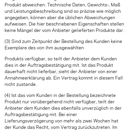
Produkt abweichen. Technische Daten, Gewichts-, Maß
und Leistungsbeschreibung sind so präzise wie möglich
angegeben, können aber die üblichen Abweichungen
aufweisen. Die hier beschriebenen Eigenschaften stellen
keine Mängel der vom Anbieter gelieferten Produkte dar.
(3) Sind zum Zeitpunkt der Bestellung des Kunden keine
Exemplare des von ihm ausgewählten
Produkts verfügbar, so teilt der Anbieter dem Kunden
dies in der Auftragsbestätigung mit. Ist das Produkt
dauerhaft nicht lieferbar, sieht der Anbieter von einer
Annahmeerklärung ab. Ein Vertrag kommt in diesem Fall
nicht zustande.
(4) Ist das vom Kunden in der Bestellung bezeichnete
Produkt nur vorübergehend nicht verfügbar, teilt der
Anbieter dem Kunden dies ebenfalls unverzüglich in der
Auftragsbestätigung mit. Bei einer
Lieferungsverzögerung von mehr als zwei Wochen hat
der Kunde das Recht, vom Vertrag zurückzutreten. Im