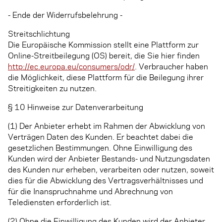
- Ende der Widerrufsbelehrung -
Streitschlichtung
Die Europäische Kommission stellt eine Plattform zur
Online-Streitbeilegung (OS) bereit, die Sie hier finden
http://ec.europa.eu/consumers/odr/
. Verbraucher haben
die Möglichkeit, diese Plattform für die Beilegung ihrer
Streitigkeiten zu nutzen.
§ 10 Hinweise zur Datenverarbeitung
(1) Der Anbieter erhebt im Rahmen der Abwicklung von
Verträgen Daten des Kunden. Er beachtet dabei die
gesetzlichen Bestimmungen. Ohne Einwilligung des
Kunden wird der Anbieter Bestands- und Nutzungsdaten
des Kunden nur erheben, verarbeiten oder nutzen, soweit
dies für die Abwicklung des Vertragsverhältnisses und
für die Inanspruchnahme und Abrechnung von
Telediensten erforderlich ist.
(2) Ohne die Einwilligung des Kunden wird der Anbieter