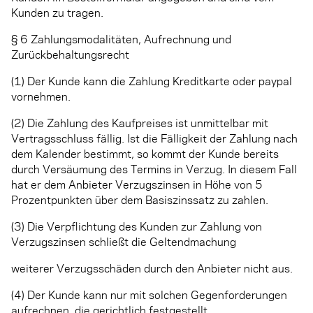
Kunden zu tragen.
§ 6 Zahlungsmodalitäten, Aufrechnung und
Zurückbehaltungsrecht
(1) Der Kunde kann die Zahlung Kreditkarte oder paypal
vornehmen.
(2) Die Zahlung des Kaufpreises ist unmittelbar mit
Vertragsschluss fällig. Ist die Fälligkeit der Zahlung nach
dem Kalender bestimmt, so kommt der Kunde bereits
durch Versäumung des Termins in Verzug. In diesem Fall
hat er dem Anbieter Verzugszinsen in Höhe von 5
Prozentpunkten über dem Basiszinssatz zu zahlen.
(3) Die Verpflichtung des Kunden zur Zahlung von
Verzugszinsen schließt die Geltendmachung
weiterer Verzugsschäden durch den Anbieter nicht aus.
(4) Der Kunde kann nur mit solchen Gegenforderungen
aufrechnen, die gerichtlich festgestellt,