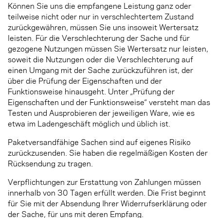
Können Sie uns die empfangene Leistung ganz oder
teilweise nicht oder nur in verschlechtertem Zustand
zurückgewähren, müssen Sie uns insoweit Wertersatz
leisten. Für die Verschlechterung der Sache und für
gezogene Nutzungen müssen Sie Wertersatz nur leisten,
soweit die Nutzungen oder die Verschlechterung auf
einen Umgang mit der Sache zurückzuführen ist, der
über die Prüfung der Eigenschaften und der
Funktionsweise hinausgeht. Unter „Prüfung der
Eigenschaften und der Funktionsweise“ versteht man das
Testen und Ausprobieren der jeweiligen Ware, wie es
etwa im Ladengeschäft möglich und üblich ist.
Paketversandfähige Sachen sind auf eigenes Risiko
zurückzusenden. Sie haben die regelmäßigen Kosten der
Rücksendung zu tragen.
Verpflichtungen zur Erstattung von Zahlungen müssen
innerhalb von 30 Tagen erfüllt werden. Die Frist beginnt
für Sie mit der Absendung Ihrer Widerrufserklärung oder
der Sache, für uns mit deren Empfang.