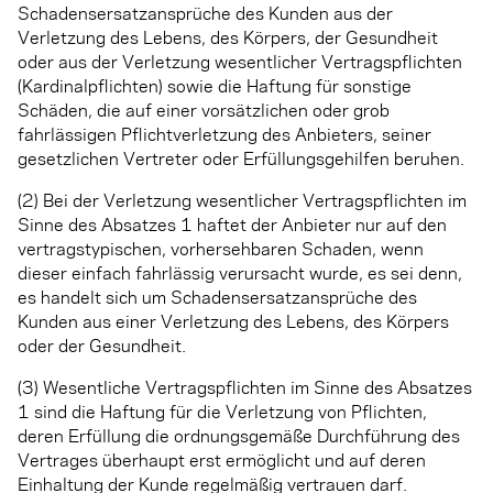
Schadensersatzansprüche des Kunden aus der
Verletzung des Lebens, des Körpers, der Gesundheit
oder aus der Verletzung wesentlicher Vertragspflichten
(Kardinalpflichten) sowie die Haftung für sonstige
Schäden, die auf einer vorsätzlichen oder grob
fahrlässigen Pflichtverletzung des Anbieters, seiner
gesetzlichen Vertreter oder Erfüllungsgehilfen beruhen.
(2) Bei der Verletzung wesentlicher Vertragspflichten im
Sinne des Absatzes 1 haftet der Anbieter nur auf den
vertragstypischen, vorhersehbaren Schaden, wenn
dieser einfach fahrlässig verursacht wurde, es sei denn,
es handelt sich um Schadensersatzansprüche des
Kunden aus einer Verletzung des Lebens, des Körpers
oder der Gesundheit.
(3) Wesentliche Vertragspflichten im Sinne des Absatzes
1 sind die Haftung für die Verletzung von Pflichten,
deren Erfüllung die ordnungsgemäße Durchführung des
Vertrages überhaupt erst ermöglicht und auf deren
Einhaltung der Kunde regelmäßig vertrauen darf.