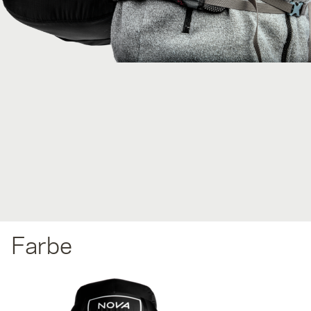
Farbe