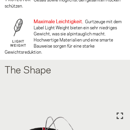
schützen.
Maximale Leichtigkeit.
Gurtzeuge mit dem
Label Light Weight bieten ein sehr niedriges
Gewicht, was sie alpintauglich macht.
Hochwertige Materialien und eine smarte
Bauweise sorgen für eine starke
Gewichtsreduktion.
The Shape