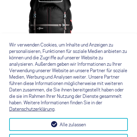
Wir verwenden Cookies, um Inhalte und Anzeigen zu
personalisieren, Funktionen für soziale Medien anbieten zu
können und die Zugriffe auf unserer Website zu
analysieren. Außerdem geben wir Informationen zu Ihrer
Verwendung unserer Website an unsere Partner für soziale
Medien, Werbung und Analysen weiter. Unsere Partner
führen diese Informationen möglicherweise mit weiteren
Downloads
Daten zusammen, die Sie ihnen bereitgestellt haben oder
die sie im Rahmen Ihrer Nutzung der Dienste gesammelt
haben. Weitere Informationen finden Sie in der
Datenschutzerklärung
.
Alle zulassen