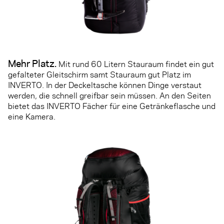
Mehr Platz
.
Mit rund 60 Litern Stauraum findet ein gut
gefalteter Gleitschirm samt Stauraum gut Platz im
INVERTO. In der Deckeltasche können Dinge verstaut
werden, die schnell greifbar sein müssen. An den Seiten
bietet das INVERTO Fächer für eine Getränkeflasche und
eine Kamera.