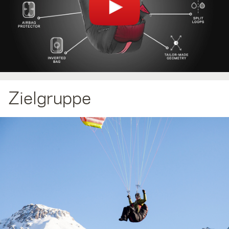
Zielgruppe