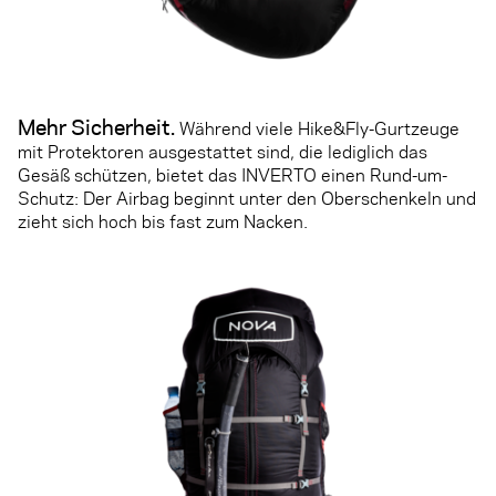
Mehr Sicherheit
.
Während viele Hike&Fly-Gurtzeuge
mit Protektoren ausgestattet sind, die lediglich das
Gesäß schützen, bietet das INVERTO einen Rund-um-
Schutz: Der Airbag beginnt unter den Oberschenkeln und
zieht sich hoch bis fast zum Nacken.