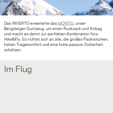
Das INVERTO erweiterte das
MONTIS
, unser
Bergsteiger-Gurtzeug, um einen Rucksack und Airbag
und macht es damit zur perfekten Kombination fürs
Hike&Fly. Es richtet sich an alle, die großes Packvolumen,
hohen Tragekomfort und eine hohe passive Sicherheit
schätzen.
Im Flug