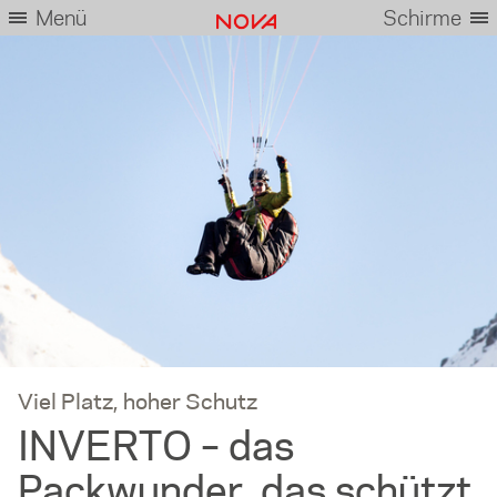
Menü
Schirme
Viel Platz, hoher Schutz
INVERTO – das
Packwunder, das schützt