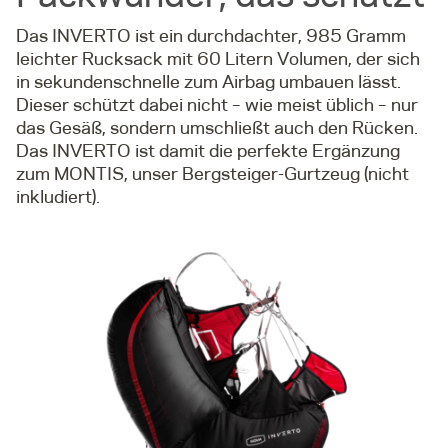
Das INVERTO ist ein durchdachter, 985 Gramm
leichter Rucksack mit 60 Litern Volumen, der sich
in sekundenschnelle zum Airbag umbauen lässt.
Dieser schützt dabei nicht – wie meist üblich – nur
das Gesäß, sondern umschließt auch den Rücken.
Das INVERTO ist damit die perfekte Ergänzung
zum MONTIS, unser Bergsteiger-Gurtzeug (nicht
inkludiert).