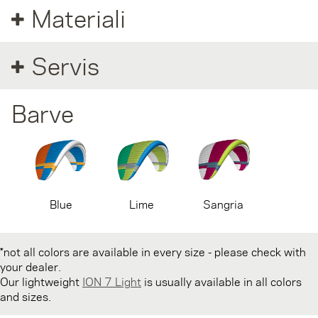
Materiali
Servis
Barve
Blue
Lime
Sangria
*not all colors are available in every size - please check with
your dealer.
Our lightweight
ION 7 Light
is usually available in all colors
and sizes.