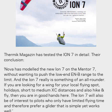
Thermik Magazin has tested the ION 7 in detail. Their
conclusion:
‘Nova has modelled the new Ion 7 on the Mentor 7,
without wanting to push the low-end EN-B range to the
limit. And the Ion 7 really is something of an all-rounder.
If you are looking for a wing for your local flying spot,
holidays, short to medium XC distances and also hike &
fly, then you are in good hands here. The Ion 7 will also
be of interest to pilots who only have limited flying time
and therefore prefer a glider that is simple yet works
well.’