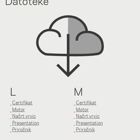
Datoteke
L
M
Certifikat
Certifikat
Motor
Motor
Načrt vrvic
Načrt vrvic
Presentation
Presentation
Priročnik
Priročnik