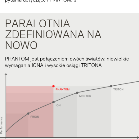
PARALOTNIA
ZDEFINIOWANA NA
NOWO
PHANTOM jest połączeniem dwóch światów: niewielkie
wymagania IONA i wysokie osiągi TRITONA.