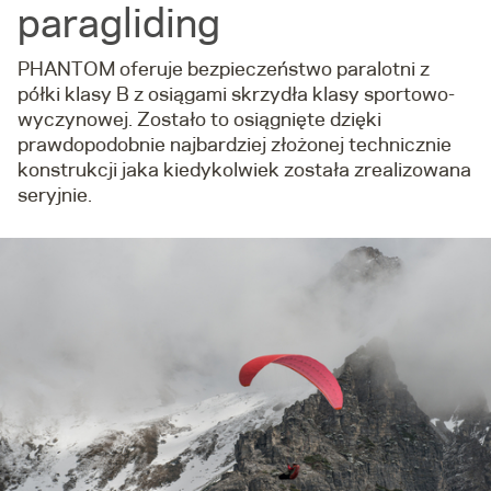
paragliding
PHANTOM oferuje bezpieczeństwo paralotni z
półki klasy B z osiągami skrzydła klasy sportowo-
wyczynowej. Zostało to osiągnięte dzięki
prawdopodobnie najbardziej złożonej technicznie
konstrukcji jaka kiedykolwiek została zrealizowana
seryjnie.