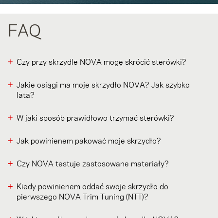
FAQ
Czy przy skrzydle NOVA mogę skrócić sterówki?
Jakie osiągi ma moje skrzydło NOVA? Jak szybko
lata?
W jaki sposób prawidłowo trzymać sterówki?
Jak powinienem pakować moje skrzydło?
Czy NOVA testuje zastosowane materiały?
Kiedy powinienem oddać swoje skrzydło do
pierwszego NOVA Trim Tuning (NTT)?