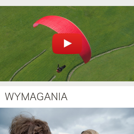
WYMAGANIA