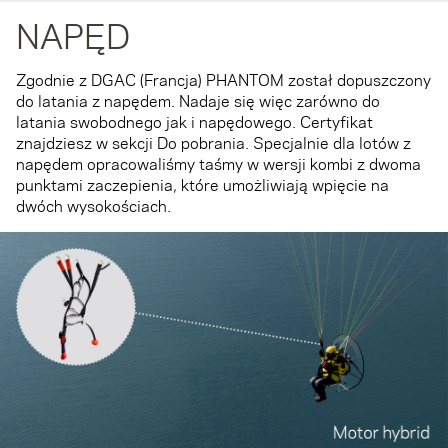
NAPĘD
Zgodnie z DGAC (Francja) PHANTOM został dopuszczony
do latania z napędem. Nadaje się więc zarówno do
latania swobodnego jak i napędowego. Certyfikat
znajdziesz w sekcji Do pobrania. Specjalnie dla lotów z
napędem opracowaliśmy taśmy w wersji kombi z dwoma
punktami zaczepienia, które umożliwiają wpięcie na
dwóch wysokościach.