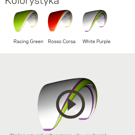
Racing Green
Rosso Corsa
White Purple