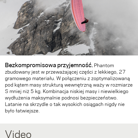
Bezkompromisowa przyjemność.
Phantom
zbudowany jest w przeważającej części z lekkiego, 27
gramowego materiału. W połączeniu z zoptymalizowaną
pod kątem masy strukturą wewnętrzną waży w rozmiarze
S mniej niż 5 kg. Kombinacja niskiej masy i niewielkiego
wydłużenia maksymalnie podnosi bezpieczeństwo.
Latanie na skrzydle o tak wysokich osiągach nigdy nie
było łatwiejsze.
Video