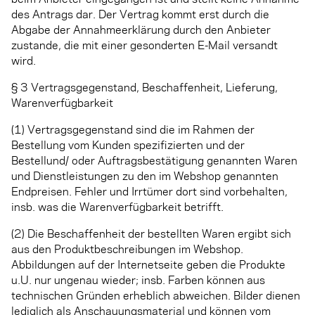
des Antrags dar. Der Vertrag kommt erst durch die
Abgabe der Annahmeerklärung durch den Anbieter
zustande, die mit einer gesonderten E-Mail versandt
wird.
§ 3 Vertragsgegenstand, Beschaffenheit, Lieferung,
Warenverfügbarkeit
(1) Vertragsgegenstand sind die im Rahmen der
Bestellung vom Kunden spezifizierten und der
Bestellund/ oder Auftragsbestätigung genannten Waren
und Dienstleistungen zu den im Webshop genannten
Endpreisen. Fehler und Irrtümer dort sind vorbehalten,
insb. was die Warenverfügbarkeit betrifft.
(2) Die Beschaffenheit der bestellten Waren ergibt sich
aus den Produktbeschreibungen im Webshop.
Abbildungen auf der Internetseite geben die Produkte
u.U. nur ungenau wieder; insb. Farben können aus
technischen Gründen erheblich abweichen. Bilder dienen
lediglich als Anschauungsmaterial und können vom