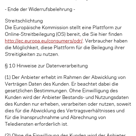
- Ende der Widerrufsbelehrung -
Streitschlichtung
Die Europäische Kommission stellt eine Plattform zur
Online-Streitbeilegung (OS) bereit, die Sie hier finden
http://ec.europa.eu/consumers/odr/
. Verbraucher haben
die Möglichkeit, diese Plattform für die Beilegung ihrer
Streitigkeiten zu nutzen.
§ 10 Hinweise zur Datenverarbeitung
(1) Der Anbieter erhebt im Rahmen der Abwicklung von
Verträgen Daten des Kunden. Er beachtet dabei die
gesetzlichen Bestimmungen. Ohne Einwilligung des
Kunden wird der Anbieter Bestands- und Nutzungsdaten
des Kunden nur erheben, verarbeiten oder nutzen, soweit
dies für die Abwicklung des Vertragsverhältnisses und
für die Inanspruchnahme und Abrechnung von
Telediensten erforderlich ist.
(2) Ohne die Einwilligung des Kunden wird der Anbieter