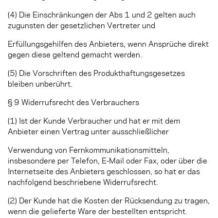
(4) Die Einschränkungen der Abs 1 und 2 gelten auch
zugunsten der gesetzlichen Vertreter und
Erfüllungsgehilfen des Anbieters, wenn Ansprüche direkt
gegen diese geltend gemacht werden.
(5) Die Vorschriften des Produkthaftungsgesetzes
bleiben unberührt.
§ 9 Widerrufsrecht des Verbrauchers
(1) Ist der Kunde Verbraucher und hat er mit dem
Anbieter einen Vertrag unter ausschließlicher
Verwendung von Fernkommunikationsmitteln,
insbesondere per Telefon, E-Mail oder Fax, oder über die
Internetseite des Anbieters geschlossen, so hat er das
nachfolgend beschriebene Widerrufsrecht.
(2) Der Kunde hat die Kosten der Rücksendung zu tragen,
wenn die gelieferte Ware der bestellten entspricht.