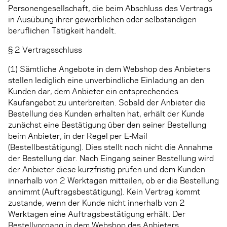
Personengesellschaft, die beim Abschluss des Vertrags
in Ausübung ihrer gewerblichen oder selbständigen
beruflichen Tätigkeit handelt.
§ 2 Vertragsschluss
(1) Sämtliche Angebote in dem Webshop des Anbieters
stellen lediglich eine unverbindliche Einladung an den
Kunden dar, dem Anbieter ein entsprechendes
Kaufangebot zu unterbreiten. Sobald der Anbieter die
Bestellung des Kunden erhalten hat, erhält der Kunde
zunächst eine Bestätigung über den seiner Bestellung
beim Anbieter, in der Regel per E-Mail
(Bestellbestätigung). Dies stellt noch nicht die Annahme
der Bestellung dar. Nach Eingang seiner Bestellung wird
der Anbieter diese kurzfristig prüfen und dem Kunden
innerhalb von 2 Werktagen mitteilen, ob er die Bestellung
annimmt (Auftragsbestätigung). Kein Vertrag kommt
zustande, wenn der Kunde nicht innerhalb von 2
Werktagen eine Auftragsbestätigung erhält. Der
Bestellvorgang in dem Webshop des Anbieters