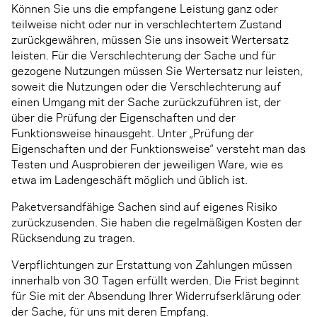
Können Sie uns die empfangene Leistung ganz oder
teilweise nicht oder nur in verschlechtertem Zustand
zurückgewähren, müssen Sie uns insoweit Wertersatz
leisten. Für die Verschlechterung der Sache und für
gezogene Nutzungen müssen Sie Wertersatz nur leisten,
soweit die Nutzungen oder die Verschlechterung auf
einen Umgang mit der Sache zurückzuführen ist, der
über die Prüfung der Eigenschaften und der
Funktionsweise hinausgeht. Unter „Prüfung der
Eigenschaften und der Funktionsweise“ versteht man das
Testen und Ausprobieren der jeweiligen Ware, wie es
etwa im Ladengeschäft möglich und üblich ist.
Paketversandfähige Sachen sind auf eigenes Risiko
zurückzusenden. Sie haben die regelmäßigen Kosten der
Rücksendung zu tragen.
Verpflichtungen zur Erstattung von Zahlungen müssen
innerhalb von 30 Tagen erfüllt werden. Die Frist beginnt
für Sie mit der Absendung Ihrer Widerrufserklärung oder
der Sache, für uns mit deren Empfang.