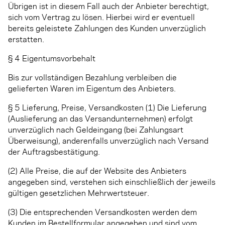
Übrigen ist in diesem Fall auch der Anbieter berechtigt,
sich vom Vertrag zu lösen. Hierbei wird er eventuell
bereits geleistete Zahlungen des Kunden unverzüglich
erstatten.
§ 4 Eigentumsvorbehalt
Bis zur vollständigen Bezahlung verbleiben die
gelieferten Waren im Eigentum des Anbieters.
§ 5 Lieferung, Preise, Versandkosten (1) Die Lieferung
(Auslieferung an das Versandunternehmen) erfolgt
unverzüglich nach Geldeingang (bei Zahlungsart
Überweisung), anderenfalls unverzüglich nach Versand
der Auftragsbestätigung.
(2) Alle Preise, die auf der Website des Anbieters
angegeben sind, verstehen sich einschließlich der jeweils
gültigen gesetzlichen Mehrwertsteuer.
(3) Die entsprechenden Versandkosten werden dem
Kunden im Bestellformular angegeben und sind vom