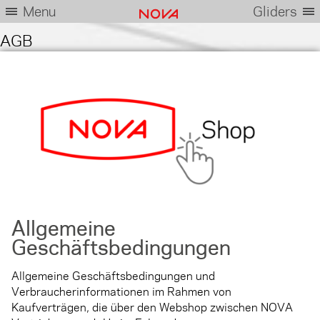
Menu
Gliders
AGB
Allgemeine
Geschäftsbedingungen
Allgemeine Geschäftsbedingungen und
Verbraucherinformationen im Rahmen von
Kaufverträgen, die über den Webshop zwischen NOVA