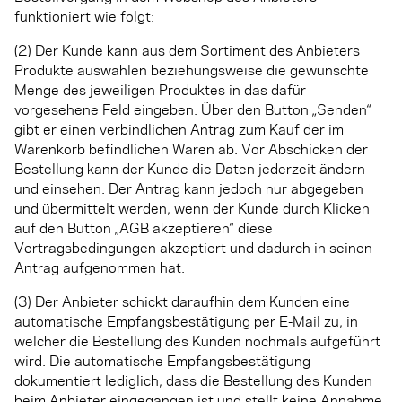
funktioniert wie folgt:
(2) Der Kunde kann aus dem Sortiment des Anbieters
Produkte auswählen beziehungsweise die gewünschte
Menge des jeweiligen Produktes in das dafür
vorgesehene Feld eingeben. Über den Button „Senden“
gibt er einen verbindlichen Antrag zum Kauf der im
Warenkorb befindlichen Waren ab. Vor Abschicken der
Bestellung kann der Kunde die Daten jederzeit ändern
und einsehen. Der Antrag kann jedoch nur abgegeben
und übermittelt werden, wenn der Kunde durch Klicken
auf den Button „AGB akzeptieren“ diese
Vertragsbedingungen akzeptiert und dadurch in seinen
Antrag aufgenommen hat.
(3) Der Anbieter schickt daraufhin dem Kunden eine
automatische Empfangsbestätigung per E-Mail zu, in
welcher die Bestellung des Kunden nochmals aufgeführt
wird. Die automatische Empfangsbestätigung
dokumentiert lediglich, dass die Bestellung des Kunden
beim Anbieter eingegangen ist und stellt keine Annahme