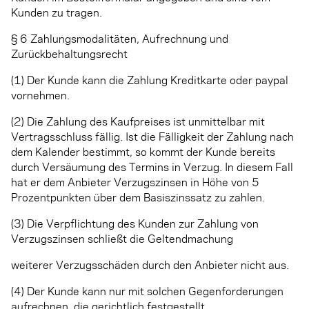
Kunden zu tragen.
§ 6 Zahlungsmodalitäten, Aufrechnung und
Zurückbehaltungsrecht
(1) Der Kunde kann die Zahlung Kreditkarte oder paypal
vornehmen.
(2) Die Zahlung des Kaufpreises ist unmittelbar mit
Vertragsschluss fällig. Ist die Fälligkeit der Zahlung nach
dem Kalender bestimmt, so kommt der Kunde bereits
durch Versäumung des Termins in Verzug. In diesem Fall
hat er dem Anbieter Verzugszinsen in Höhe von 5
Prozentpunkten über dem Basiszinssatz zu zahlen.
(3) Die Verpflichtung des Kunden zur Zahlung von
Verzugszinsen schließt die Geltendmachung
weiterer Verzugsschäden durch den Anbieter nicht aus.
(4) Der Kunde kann nur mit solchen Gegenforderungen
aufrechnen, die gerichtlich festgestellt,