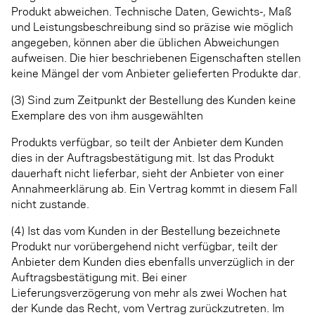
Produkt abweichen. Technische Daten, Gewichts-, Maß
und Leistungsbeschreibung sind so präzise wie möglich
angegeben, können aber die üblichen Abweichungen
aufweisen. Die hier beschriebenen Eigenschaften stellen
keine Mängel der vom Anbieter gelieferten Produkte dar.
(3) Sind zum Zeitpunkt der Bestellung des Kunden keine
Exemplare des von ihm ausgewählten
Produkts verfügbar, so teilt der Anbieter dem Kunden
dies in der Auftragsbestätigung mit. Ist das Produkt
dauerhaft nicht lieferbar, sieht der Anbieter von einer
Annahmeerklärung ab. Ein Vertrag kommt in diesem Fall
nicht zustande.
(4) Ist das vom Kunden in der Bestellung bezeichnete
Produkt nur vorübergehend nicht verfügbar, teilt der
Anbieter dem Kunden dies ebenfalls unverzüglich in der
Auftragsbestätigung mit. Bei einer
Lieferungsverzögerung von mehr als zwei Wochen hat
der Kunde das Recht, vom Vertrag zurückzutreten. Im