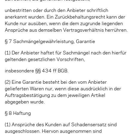
unbestritten oder durch den Anbieter schriftlich
anerkannt wurden. Ein Zurückbehaltungsrecht kann der
Kunde nur ausüben, wenn die dem zugrunde liegenden
Ansprüche aus demselben Vertragsverhältnis herrühren.
§ 7 Sachmängelgewährleistung, Garantie
(1) Der Anbieter haftet für Sachmängel nach den hierfür
geltenden gesetzlichen Vorschriften,
insbesondere §§ 434 ff BGB.
(2) Eine Garantie besteht bei den vom Anbieter
gelieferten Waren nur, wenn diese ausdrücklich in der
Auftragsbestätigung zu dem jeweiligen Artikel
abgegeben wurde.
§ 8 Haftung
(1) Ansprüche des Kunden auf Schadensersatz sind
ausgeschlossen. Hiervon ausgenommen sind