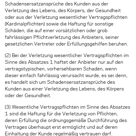
Schadensersatzansprüche des Kunden aus der
Verletzung des Lebens, des Körpers, der Gesundheit
oder aus der Verletzung wesentlicher Vertragspflichten
(Kardinalpflichten) sowie die Haftung für sonstige
Schäden, die auf einer vorsätzlichen oder grob
fahrlässigen Pflichtverletzung des Anbieters, seiner
gesetzlichen Vertreter oder Erfüllungsgehilfen beruhen.
(2) Bei der Verletzung wesentlicher Vertragspflichten im
Sinne des Absatzes 1 haftet der Anbieter nur auf den
vertragstypischen, vorhersehbaren Schaden, wenn
dieser einfach fahrlässig verursacht wurde, es sei denn,
es handelt sich um Schadensersatzansprüche des
Kunden aus einer Verletzung des Lebens, des Körpers
oder der Gesundheit.
(3) Wesentliche Vertragspflichten im Sinne des Absatzes
1 sind die Haftung für die Verletzung von Pflichten,
deren Erfüllung die ordnungsgemäße Durchführung des
Vertrages überhaupt erst ermöglicht und auf deren
Einhaltung der Kunde regelmäßig vertrauen darf.