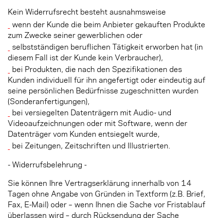
Kein Widerrufsrecht besteht ausnahmsweise
wenn der Kunde die beim Anbieter gekauften Produkte
zum Zwecke seiner gewerblichen oder
selbstständigen beruflichen Tätigkeit erworben hat (in
diesem Fall ist der Kunde kein Verbraucher),
bei Produkten, die nach den Spezifikationen des
Kunden individuell für ihn angefertigt oder eindeutig auf
seine persönlichen Bedürfnisse zugeschnitten wurden
(Sonderanfertigungen),
bei versiegelten Datenträgern mit Audio- und
Videoaufzeichnungen oder mit Software, wenn der
Datenträger vom Kunden entsiegelt wurde,
bei Zeitungen, Zeitschriften und Illustrierten.
- Widerrufsbelehrung -
Sie können Ihre Vertragserklärung innerhalb von 14
Tagen ohne Angabe von Gründen in Textform (z.B. Brief,
Fax, E-Mail) oder – wenn Ihnen die Sache vor Fristablauf
überlassen wird – durch Rücksendung der Sache