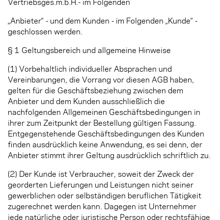
Vertriebsges.m.b.H.- im Folgenden
„Anbieter“ - und dem Kunden - im Folgenden „Kunde“ -
geschlossen werden.
§ 1 Geltungsbereich und allgemeine Hinweise
(1) Vorbehaltlich individueller Absprachen und
Vereinbarungen, die Vorrang vor diesen AGB haben,
gelten für die Geschäftsbeziehung zwischen dem
Anbieter und dem Kunden ausschließlich die
nachfolgenden Allgemeinen Geschäftsbedingungen in
ihrer zum Zeitpunkt der Bestellung gültigen Fassung.
Entgegenstehende Geschäftsbedingungen des Kunden
finden ausdrücklich keine Anwendung, es sei denn, der
Anbieter stimmt ihrer Geltung ausdrücklich schriftlich zu.
(2) Der Kunde ist Verbraucher, soweit der Zweck der
georderten Lieferungen und Leistungen nicht seiner
gewerblichen oder selbständigen beruflichen Tätigkeit
zugerechnet werden kann. Dagegen ist Unternehmer
jede natürliche oder juristische Person oder rechtsfähige