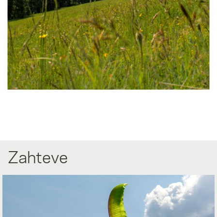
Zahteve