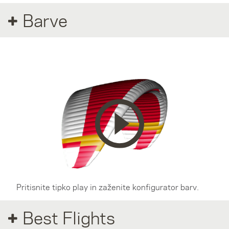
Barve
Pritisnite tipko play in zaženite konfigurator barv.
Best Flights