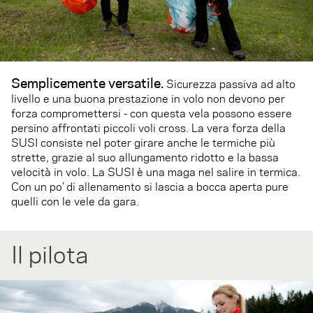
Semplicemente versatile.
Sicurezza passiva ad alto
livello e una buona prestazione in volo non devono per
forza compromettersi - con questa vela possono essere
persino affrontati piccoli voli cross. La vera forza della
SUSI consiste nel poter girare anche le termiche più
strette, grazie al suo allungamento ridotto e la bassa
velocità in volo. La SUSI è una maga nel salire in termica.
Con un po’ di allenamento si lascia a bocca aperta pure
quelli con le vele da gara.
Il pilota