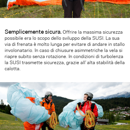
Semplicemente sicura.
Offrire la massima sicurezza
possibile era lo scopo dello sviluppo della SUSI. La sua
via di frenata è molto lunga per evitare di andare in stallo
involonatario. In caso di chiusure asimmetriche la vela si
riapre subito senza rotazione. In condizioni di turbolenza
la SUSI trasmette sicurezza, grazie all’ alta stabilità della
calotta.