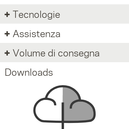
Tecnologie
Assistenza
Volume di consegna
Downloads