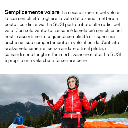
Semplicemente volare.
La cosa attraente del volo è
la sua semplicità: togliere la vela dallo zaino, mettere a
posto i cordini e via. La SUSI porta tributo alle radici del
volo. Con solo ventotto cassoni è la vela più semplice nel
nostro assortimento e questa semplicità si rispecchia
anche nel suo comportamento in volo: il bordo d’entrata
si alza velocemente, senza andare oltre il pilota, i
comandi sono lunghi e l’ammortizzazione è alta. La SUSI
è proprio una vela che ti fa sentire bene.