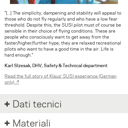
"[...] The simplicity, dampening and stability will appeal to
those who do not fly regularly and who have a low fear
threshold. Despite this, the SUSI pilot must of course be
sensible in their choice of flying conditions. These are
people who consciously want to get away from the
faster/higher/further hype; they are relaxed recreational
pilots who want to have a good time in the air. Life is
hard enough."
Karl Slzesak, DHV, Safety & Technical department
Read the full story of Klaus' SUSI experience (German
only) ↗
Dati tecnici
Materiali