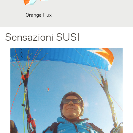
Orange Flux
Sensazioni SUSI