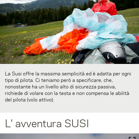
La Susi offre la massima semplicità ed è adatta per ogni
tipo di pilota. Ci teniamo però a specificare, che,
nonostante ha un livello alto di sicurezza passiva,
richiede di volare con la testa e non compensa le abilità
del pilota (volo attivo).
L' avventura SUSI