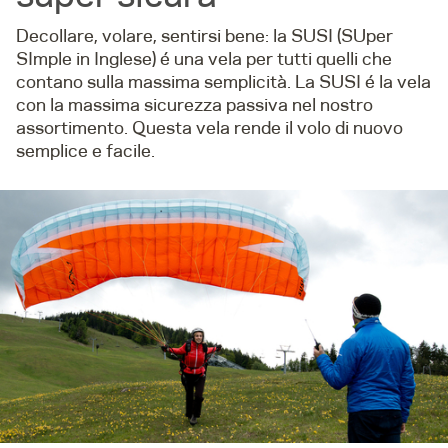
Decollare, volare, sentirsi bene: la SUSI (SUper
SImple in Inglese) é una vela per tutti quelli che
contano sulla massima semplicità. La SUSI é la vela
con la massima sicurezza passiva nel nostro
assortimento. Questa vela rende il volo di nuovo
semplice e facile.