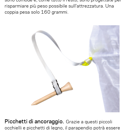
risparmiare più peso possibile sull'attrezzatura. Una
coppia pesa solo 160 grammi.
Picchetti di ancoraggio.
Grazie a questi piccoli
occhielli e picchetti di legno, il parapendio potrà essere