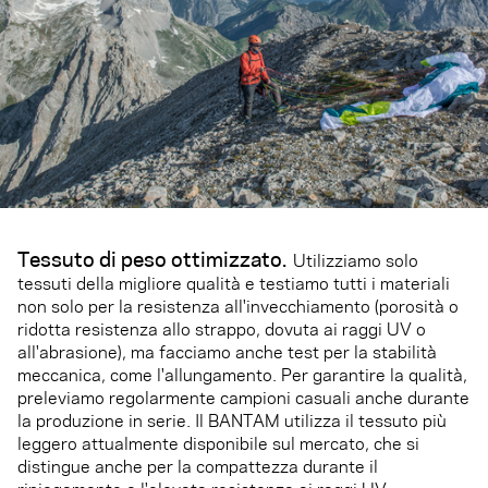
Tessuto di peso ottimizzato.
Utilizziamo solo
tessuti della migliore qualità e testiamo tutti i materiali
non solo per la resistenza all'invecchiamento (porosità o
ridotta resistenza allo strappo, dovuta ai raggi UV o
all'abrasione), ma facciamo anche test per la stabilità
meccanica, come l'allungamento. Per garantire la qualità,
preleviamo regolarmente campioni casuali anche durante
la produzione in serie. Il BANTAM utilizza il tessuto più
leggero attualmente disponibile sul mercato, che si
distingue anche per la compattezza durante il