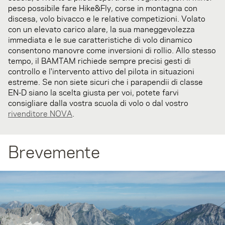
peso possibile fare Hike&Fly, corse in montagna con
discesa, volo bivacco e le relative competizioni. Volato
con un elevato carico alare, la sua maneggevolezza
immediata e le sue caratteristiche di volo dinamico
consentono manovre come inversioni di rollio. Allo stesso
tempo, il BAMTAM richiede sempre precisi gesti di
controllo e l'intervento attivo del pilota in situazioni
estreme. Se non siete sicuri che i parapendii di classe
EN-D siano la scelta giusta per voi, potete farvi
consigliare dalla vostra scuola di volo o dal vostro
rivenditore NOVA
.
Brevemente