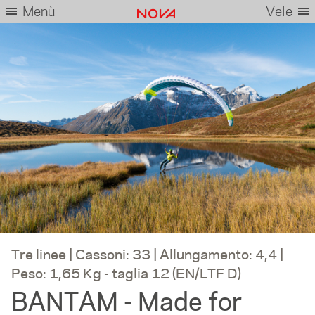
Menù
Vele
Tre linee | Cassoni: 33 | Allungamento: 4,4 |
Peso: 1,65 Kg - taglia 12 (EN/LTF D)
BANTAM - Made for