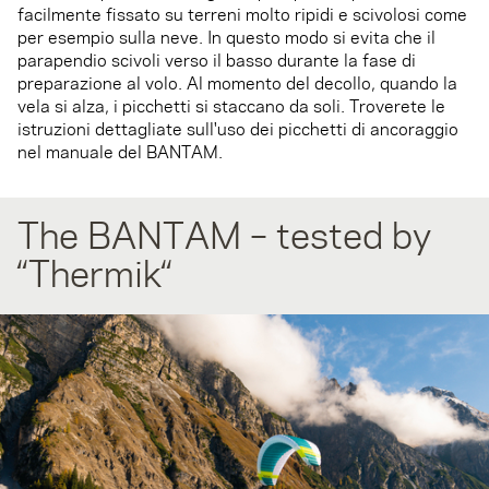
facilmente fissato su terreni molto ripidi e scivolosi come
per esempio sulla neve. In questo modo si evita che il
parapendio scivoli verso il basso durante la fase di
preparazione al volo. Al momento del decollo, quando la
vela si alza, i picchetti si staccano da soli. Troverete le
istruzioni dettagliate sull'uso dei picchetti di ancoraggio
nel manuale del BANTAM.
The BANTAM – tested by
“Thermik“