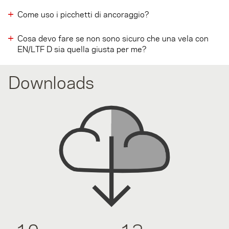
Come uso i picchetti di ancoraggio?
Cosa devo fare se non sono sicuro che una vela con
EN/LTF D sia quella giusta per me?
Downloads