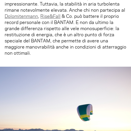
impressionante. Tuttavia, la stabilità in aria turbolenta
rimane notevolmente elevata. Anche chi non partecipa al
Dolomitenmann
,
Rise&Fall
& Co. può battere il proprio
record personale con il BANTAM. E non da ultimo la
grande differenza rispetto alle vele monosuperficie: la
restituzione di energia, che è un altro punto di forza
speciale del BANTAM, che permette di avere una
maggiore manovrabilità anche in condizioni di atterraggio
non ottimali.