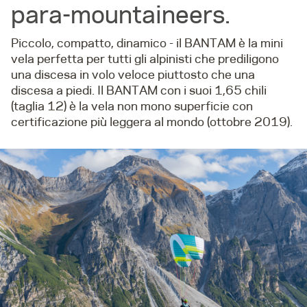
para-mountaineers.
Piccolo, compatto, dinamico - il BANTAM è la mini
vela perfetta per tutti gli alpinisti che prediligono
una discesa in volo veloce piuttosto che una
discesa a piedi. Il BANTAM con i suoi 1,65 chili
(taglia 12) è la vela non mono superficie con
certificazione più leggera al mondo (ottobre 2019).