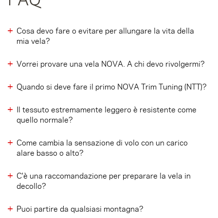
Cosa devo fare o evitare per allungare la vita della
mia vela?
Vorrei provare una vela NOVA. A chi devo rivolgermi?
Quando si deve fare il primo NOVA Trim Tuning (NTT)?
Il tessuto estremamente leggero è resistente come
quello normale?
Come cambia la sensazione di volo con un carico
alare basso o alto?
C'è una raccomandazione per preparare la vela in
decollo?
Puoi partire da qualsiasi montagna?