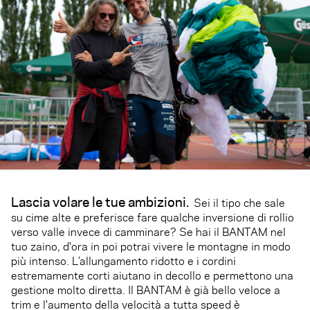
L
ascia volare le tue ambizioni.
Sei il tipo che sale
su cime alte e preferisce fare qualche inversione di rollio
verso valle invece di camminare? Se hai il BANTAM nel
tuo zaino, d'ora in poi potrai vivere le montagne in modo
più intenso. L’allungamento ridotto e i cordini
estremamente corti aiutano in decollo e permettono una
gestione molto diretta. Il BANTAM è già bello veloce a
trim e l'aumento della velocità a tutta speed è