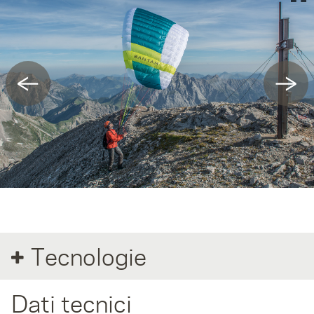
←
→
Tecnologie
Dati tecnici