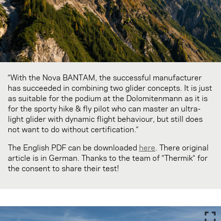
“With the Nova BANTAM, the successful manufacturer
has succeeded in combining two glider concepts. It is just
as suitable for the podium at the Dolomitenmann as it is
for the sporty hike & fly pilot who can master an ultra-
light glider with dynamic flight behaviour, but still does
not want to do without certification.“
The English PDF can be downloaded
here
. There original
article is in German. Thanks to the team of “Thermik“ for
the consent to share their test!