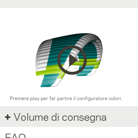
Premere play per far partire il configuratore colori.
Volume di consegna
FAQ