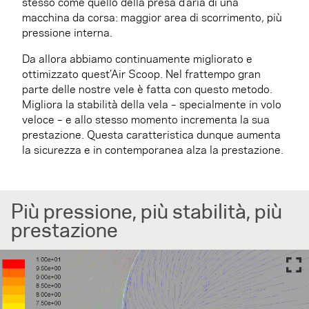
stesso come quello della presa d’aria di una
macchina da corsa: maggior area di scorrimento, più
pressione interna.
Da allora abbiamo continuamente migliorato e
ottimizzato quest’Air Scoop. Nel frattempo gran
parte delle nostre vele è fatta con questo metodo.
Migliora la stabilità della vela – specialmente in volo
veloce – e allo stesso momento incrementa la sua
prestazione. Questa caratteristica dunque aumenta
la sicurezza e in contemporanea alza la prestazione.
Più pressione, più stabilità, più
prestazione