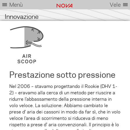
Menù
Vele
Innovazione
Prestazione sotto pressione
Nel 2006 – stavamo progettando il Rookie (DHV 1-
2) – eravamo alla cerca di un metodo per riuscire a
ridurre l’abbassamento della pressione interna in
volo veloce. La soluzione: Abbiamo cambiato le
prese d' aria dei cassoni in modo da far sì, che in volo
veloce l’area di scorrimento si riduceva di meno
rispetto a prese d' aria convenzionali. Il principio è lo