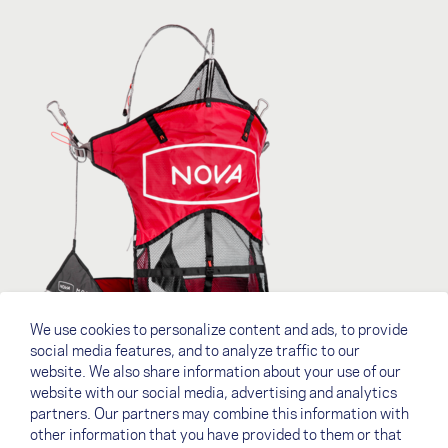
We use cookies to personalize content and ads, to provide
social media features, and to analyze traffic to our
website. We also share information about your use of our
website with our social media, advertising and analytics
Downloads
partners. Our partners may combine this information with
other information that you have provided to them or that