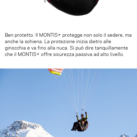
Ben protetto. Il MONTIS+ protegge non solo il sedere, ma
anche la schiena. La protezione inizia dietro alle
ginocchia e va fino alla nuca. Si può dire tanquillamente
che il MONTIS+ offre sicurezza passiva ad alto livello.