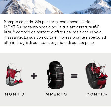
Sempre comodo. Sia per terra, che anche in aria: Il
MONTIS+ ha tanto spazio per la tua attrezzatura (60
litri), è comodo da portare e offre una posizione in volo
rilassante. La sua comodità è impressionante rispetto ad
altri imbraghi di questa categoria e di questo peso.