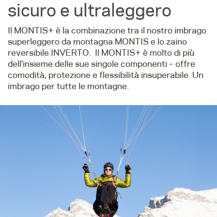
sicuro e ultraleggero
Il MONTIS+ è la combinazione tra il nostro imbrago
superleggero da montagna MONTIS e lo zaino
reversibile INVERTO. Il MONTIS+ è molto di più
dell’insieme delle sue singole componenti – offre
comodità, protezione e flessibilità insuperabile. Un
imbrago per tutte le montagne.