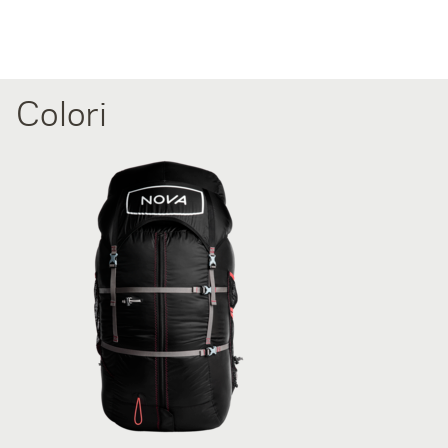
Colori