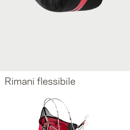
Rimani flessibile