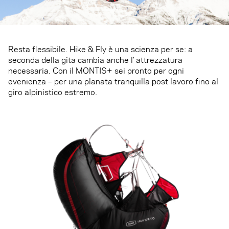
Resta flessibile. Hike & Fly è una scienza per se: a
seconda della gita cambia anche l’ attrezzatura
necessaria. Con il MONTIS+ sei pronto per ogni
evenienza – per una planata tranquilla post lavoro fino al
giro alpinistico estremo.