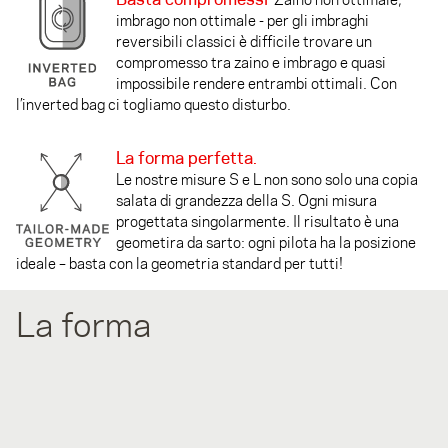
imbrago non ottimale - per gli imbraghi
reversibili classici è difficile trovare un
compromesso tra zaino e imbrago e quasi
impossibile rendere entrambi ottimali. Con
l’inverted bag ci togliamo questo disturbo.
La forma perfetta.
Le nostre misure S e L non sono solo una copia
salata di grandezza della S. Ogni misura
progettata singolarmente. Il risultato è una
geometira da sarto: ogni pilota ha la posizione
ideale – basta con la geometria standard per tutti!
La forma