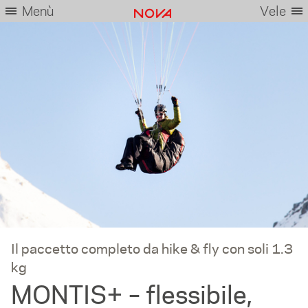
Menù
Vele
Il paccetto completo da hike & fly con soli 1.3
kg
MONTIS+ – flessibile,