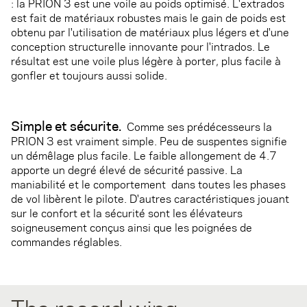
: la PRION 3 est une voile au poids optimisé. L'extrados
est fait de matériaux robustes mais le gain de poids est
obtenu par l'utilisation de matériaux plus légers et d'une
conception structurelle innovante pour l'intrados. Le
résultat est une voile plus légère à porter, plus facile à
gonfler et toujours aussi solide.
Simple et sécurite.
Comme ses prédécesseurs la
PRION 3 est vraiment simple. Peu de suspentes signifie
un démêlage plus facile. Le faible allongement de 4.7
apporte un degré élevé de sécurité passive. La
maniabilité et le comportement dans toutes les phases
de vol libèrent le pilote. D'autres caractéristiques jouant
sur le confort et la sécurité sont les élévateurs
soigneusement conçus ainsi que les poignées de
commandes réglables.