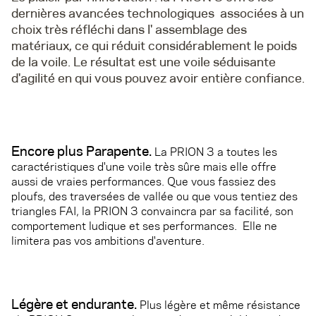
dernières avancées technologiques associées à un
choix très réfléchi dans l' assemblage des
matériaux, ce qui réduit considérablement le poids
de la voile. Le résultat est une voile séduisante
d'agilité en qui vous pouvez avoir entière confiance.
Encore plus Parapente.
La PRION 3 a toutes les
caractéristiques d'une voile très sûre mais elle offre
aussi de vraies performances. Que vous fassiez des
ploufs, des traversées de vallée ou que vous tentiez des
triangles FAI, la PRION 3 convaincra par sa facilité, son
comportement ludique et ses performances. Elle ne
limitera pas vos ambitions d'aventure.
Légère et endurante.
Plus légère et même résistance