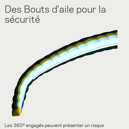
Des Bouts d'aile pour la
sécurité
Les 360° engagés peuvent présenter un risque