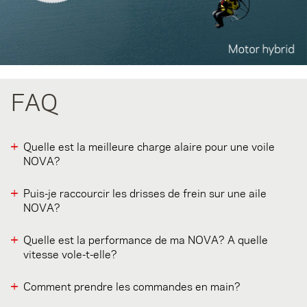
FAQ
Quelle est la meilleure charge alaire pour une voile
NOVA?
Puis-je raccourcir les drisses de frein sur une aile
NOVA?
Quelle est la performance de ma NOVA? A quelle
vitesse vole-t-elle?
Comment prendre les commandes en main?