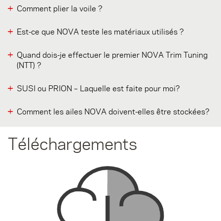
Comment plier la voile ?
Est-ce que NOVA teste les matériaux utilisés ?
Quand dois-je effectuer le premier NOVA Trim Tuning
(NTT) ?
SUSI ou PRION ­– Laquelle est faite pour moi?
Comment les ailes NOVA doivent-elles être stockées?
Téléchargements