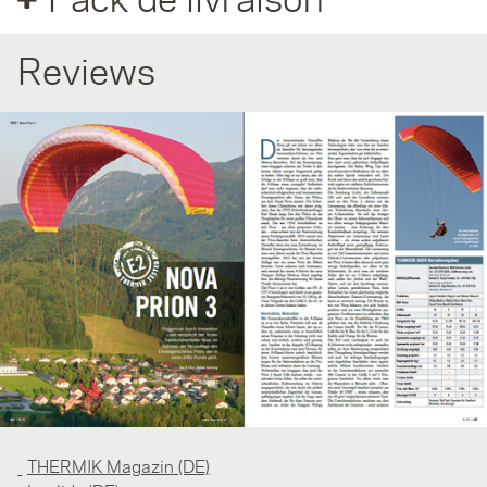
Reviews
THERMIK Magazin (DE)