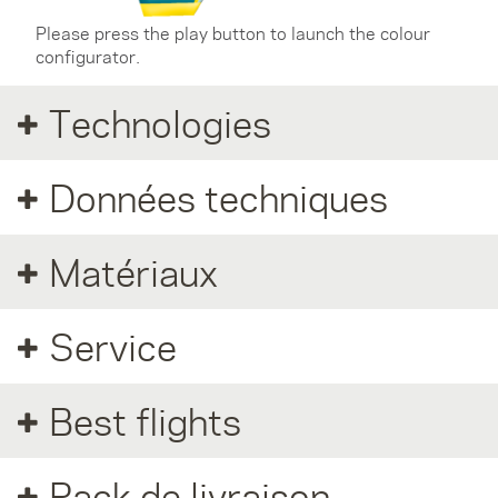
Please press the play button to launch the colour
configurator.
Technologies
Données techniques
Matériaux
Service
Best flights
Pack de livraison