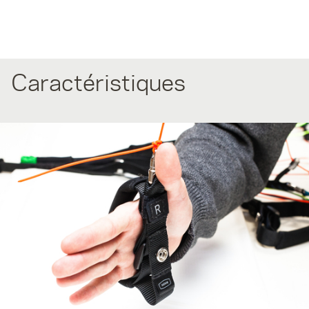
Caractéristiques