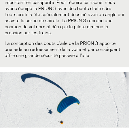
important en parapente. Pour réduire ce risque, nous
avons équipé la PRION 3 avec des bouts d'aile sûrs.
Leurs profil a été spécialement dessiné avec un angle qui
assiste la sortie de spirale. La PRION 3 reprend une
position de vol normal dès que le pilote diminue la
pression sur les freins.
La conception des bouts d'aile de la PRION 3 apporte
une aide au redressement de la voile et par conséquent
offre une grande sécurité passive à l'aile.