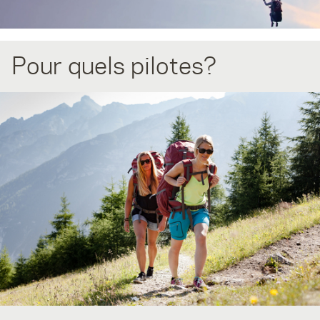
Pour quels pilotes?