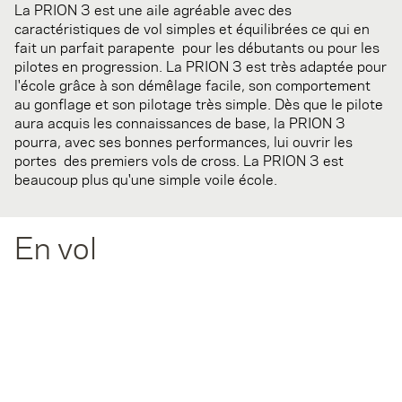
La PRION 3 est une aile agréable avec des
caractéristiques de vol simples et équilibrées ce qui en
fait un parfait parapente pour les débutants ou pour les
pilotes en progression. La PRION 3 est très adaptée pour
l'école grâce à son démêlage facile, son comportement
au gonflage et son pilotage très simple. Dès que le pilote
aura acquis les connaissances de base, la PRION 3
pourra, avec ses bonnes performances, lui ouvrir les
portes des premiers vols de cross. La PRION 3 est
beaucoup plus qu'une simple voile école.
En vol