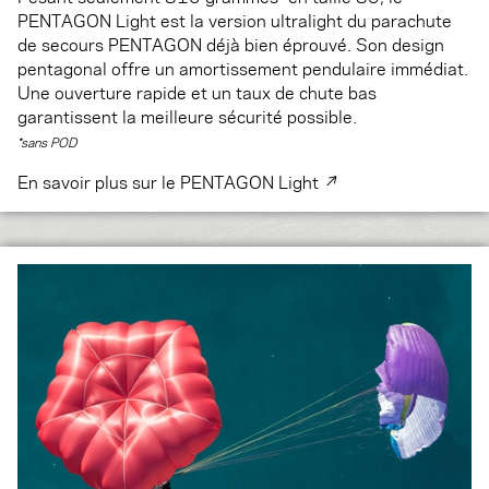
PENTAGON Light est la version ultralight du parachute
de secours PENTAGON déjà bien éprouvé. Son design
pentagonal offre un amortissement pendulaire immédiat.
Une ouverture rapide et un taux de chute bas
garantissent la meilleure sécurité possible.
*sans POD
En savoir plus sur le PENTAGON Light ↗