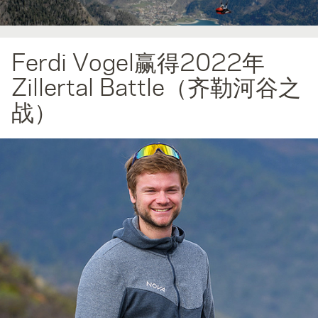
Ferdi Vogel赢得2022年
Zillertal Battle（齐勒河谷之
战）