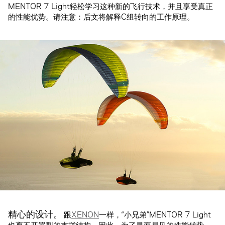
MENTOR 7 Light轻松学习这种新的飞行技术，并且享受真正
的性能优势。请注意：后文将解释C组转向的工作原理。
精心的设计。
跟
XENON
一样，“小兄弟”MENTOR 7 Light
也离不开翼型的支撑结构。因此，为了显而易见的性能优势，