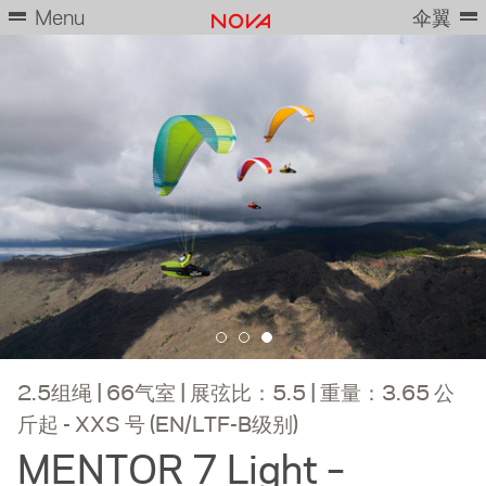
Menu
伞翼
2.5组绳 | 66气室 | 展弦比：5.5 | 重量：3.65 公
斤起 - XXS 号 (EN/LTF-B级别)
MENTOR 7 Light –