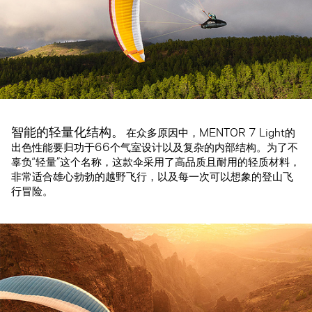
智能的轻量化结构。
在众多原因中，MENTOR 7 Light的
出色性能要归功于66个气室设计以及复杂的内部结构。为了不
辜负“轻量”这个名称，这款伞采用了高品质且耐用的轻质材料，
非常适合雄心勃勃的越野飞行，以及每一次可以想象的登山飞
行冒险。