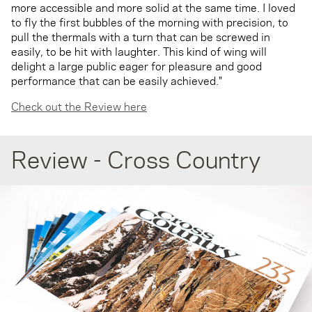
more accessible and more solid at the same time. I loved
to fly the first bubbles of the morning with precision, to
pull the thermals with a turn that can be screwed in
easily, to be hit with laughter. This kind of wing will
delight a large public eager for pleasure and good
performance that can be easily achieved."
Check out the Review here
Review - Cross Country