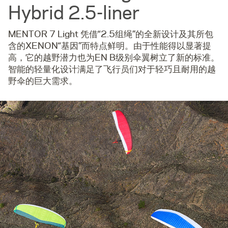
Hybrid 2.5-liner
MENTOR 7 Light 凭借“2.5组绳”的全新设计及其所包
含的XENON“基因”而特点鲜明。由于性能得以显著提
高，它的越野潜力也为EN B级别伞翼树立了新的标准。
智能的轻量化设计满足了飞行员们对于轻巧且耐用的越
野伞的巨大需求。