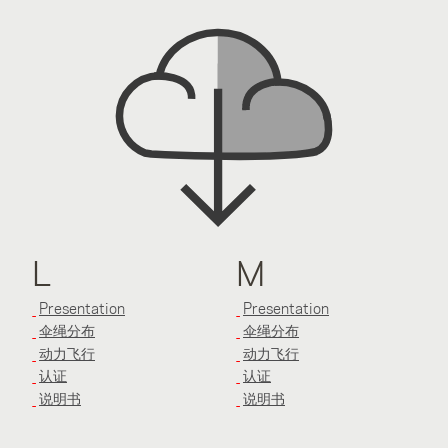
L
M
Presentation
Presentation
伞绳分布
伞绳分布
动力飞行
动力飞行
认证
认证
说明书
说明书