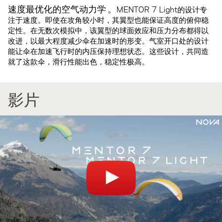
速度最优化的空气动力学
。
MENTOR 7 Light的设计专
注于速度。即使在攻角较小时，其翼型也能保证高度的俯仰稳
定性。在无数次模拟中，该翼型的球面效应和压力分布都得以
改进，以最大程度减少伞在加速时的形变。气室开口处的设计
能让伞在加速飞行时的内压保持理想状态。这些设计，共同造
就了这款伞，滑行性能出色，稳定性极高。
影片