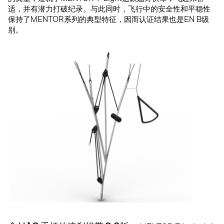
适，并有潜力打破纪录。与此同时，飞行中的安全性和平稳性
保持了MENTOR系列的典型特征，因而认证结果也是EN B级
别。