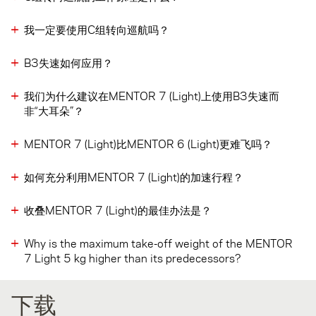
我一定要使用C组转向巡航吗？
B3失速如何应用？
我们为什么建议在MENTOR 7 (Light)上使用B3失速而
非“大耳朵”？
MENTOR 7 (Light)比MENTOR 6 (Light)更难飞吗？
如何充分利用MENTOR 7 (Light)的加速行程？
收叠MENTOR 7 (Light)的最佳办法是？
Why is the maximum take-off weight of the MENTOR
7 Light 5 kg higher than its predecessors?
下载